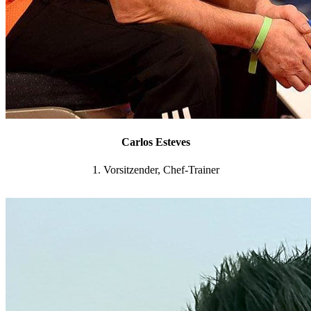
Carlos Esteves
1. Vorsitzender, Chef-Trainer