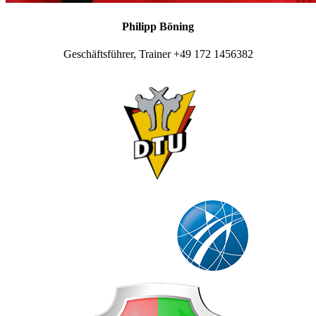
Philipp Böning
Geschäftsführer, Trainer +49 172 1456382