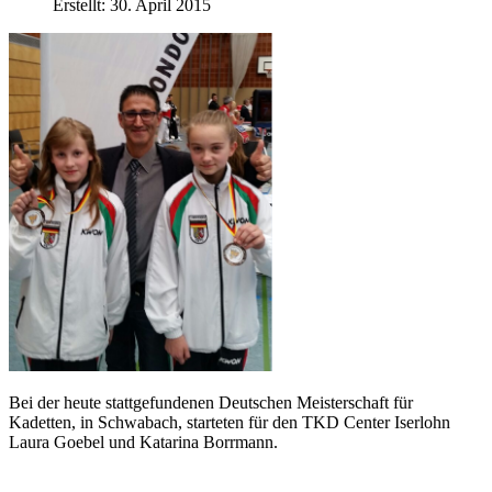
Erstellt: 30. April 2015
Bei der heute stattgefundenen Deutschen Meisterschaft für
Kadetten, in Schwabach, starteten für den TKD Center Iserlohn
Laura Goebel und Katarina Borrmann.