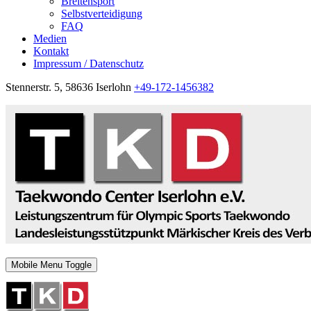
Breitensport
Selbstverteidigung
FAQ
Medien
Kontakt
Impressum / Datenschutz
Stennerstr. 5, 58636 Iserlohn
+49-172-1456382
Mobile Menu Toggle