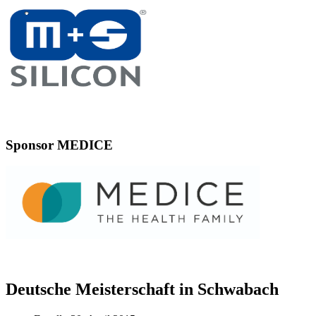
Sponsor MEDICE
Deutsche Meisterschaft in Schwabach