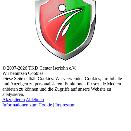
© 2007-2026 TKD Center Iserlohn e.V.
Wir benutzen Cookies
Diese Seite enthält Cookies. Wir verwenden Cookies, um Inhalte
und Anzeigen zu personalisieren, Funktionen für soziale Medien
anbieten zu können und die Zugriffe auf unsere Website zu
analysieren.
Akzeptieren
Ablehnen
Informationen zum Cookie
|
Impressum