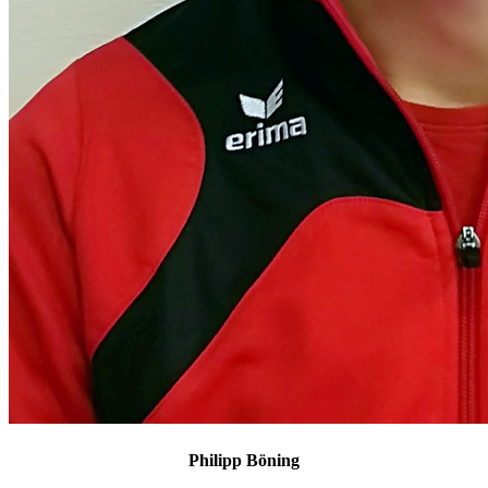
Philipp Böning