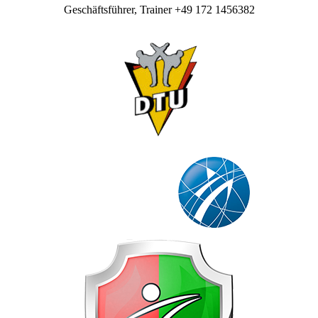
Geschäftsführer, Trainer +49 172 1456382