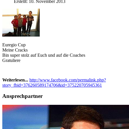
Erstellt: 10. November 2013
Euregio Cup
Meine Cracks
Bin super stolz auf Euch und auf die Coaches
Gratuliere
Weiterlesen...
http://www.facebook.com/permalink.php?
story_fbid=376260589174706&id=375220705945361
Ansprechpartner