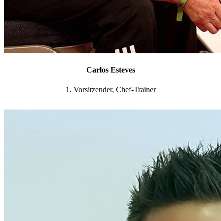
Carlos Esteves
1. Vorsitzender, Chef-Trainer