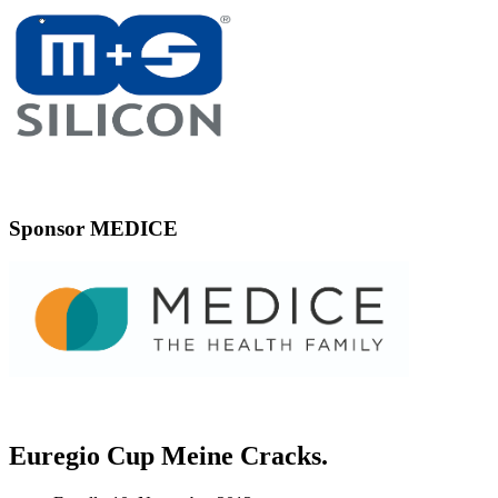
Sponsor MEDICE
Euregio Cup Meine Cracks.