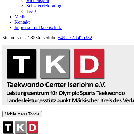
Breitensport
Selbstverteidigung
FAQ
Medien
Kontakt
Impressum / Datenschutz
Stennerstr. 5, 58636 Iserlohn
+49-172-1456382
Mobile Menu Toggle