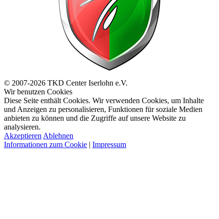
© 2007-2026 TKD Center Iserlohn e.V.
Wir benutzen Cookies
Diese Seite enthält Cookies. Wir verwenden Cookies, um Inhalte
und Anzeigen zu personalisieren, Funktionen für soziale Medien
anbieten zu können und die Zugriffe auf unsere Website zu
analysieren.
Akzeptieren
Ablehnen
Informationen zum Cookie
|
Impressum