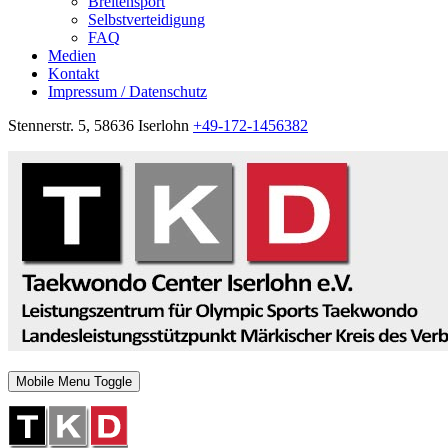
Breitensport
Selbstverteidigung
FAQ
Medien
Kontakt
Impressum / Datenschutz
Stennerstr. 5, 58636 Iserlohn
+49-172-1456382
Mobile Menu Toggle