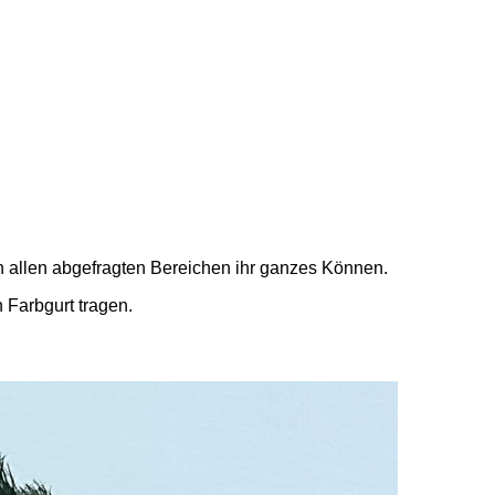
in allen abgefragten Bereichen ihr ganzes Können.
 Farbgurt tragen.