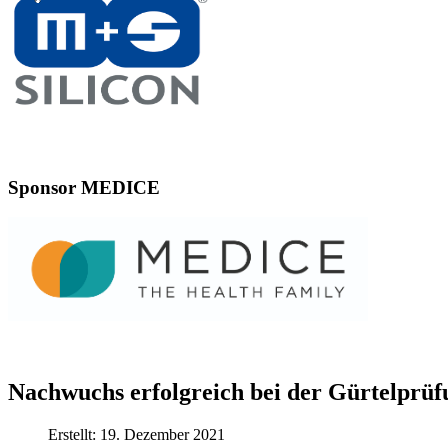
Sponsor MEDICE
Nachwuchs erfolgreich bei der Gürtelprüf
Erstellt: 19. Dezember 2021