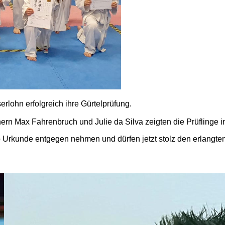
lohn erfolgreich ihre Gürtelprüfung.
ern Max Fahrenbruch und Julie da Silva zeigten die Prüflinge 
 Urkunde entgegen nehmen und dürfen jetzt stolz den erlangten