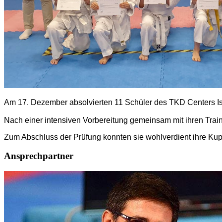
Am 17. Dezember absolvierten 11 Schüler des TKD Centers Iser
Nach einer intensiven Vorbereitung gemeinsam mit ihren Train
Zum Abschluss der Prüfung konnten sie wohlverdient ihre Kup
Ansprechpartner