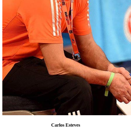
Carlos Esteves