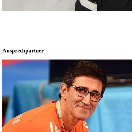
Ansprechpartner