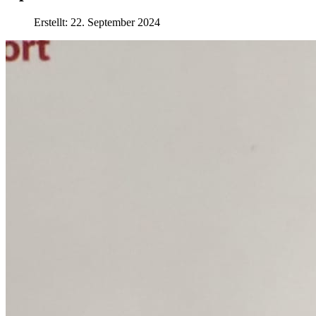
Erstellt: 22. September 2024