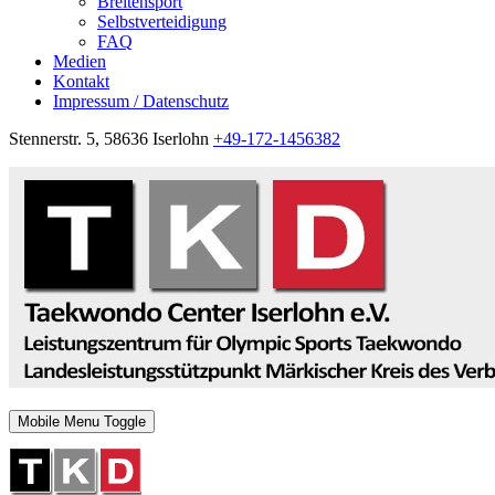
Breitensport
Selbstverteidigung
FAQ
Medien
Kontakt
Impressum / Datenschutz
Stennerstr. 5, 58636 Iserlohn
+49-172-1456382
Mobile Menu Toggle