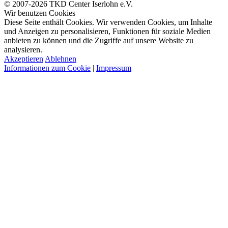
© 2007-2026 TKD Center Iserlohn e.V.
Wir benutzen Cookies
Diese Seite enthält Cookies. Wir verwenden Cookies, um Inhalte
und Anzeigen zu personalisieren, Funktionen für soziale Medien
anbieten zu können und die Zugriffe auf unsere Website zu
analysieren.
Akzeptieren
Ablehnen
Informationen zum Cookie
|
Impressum