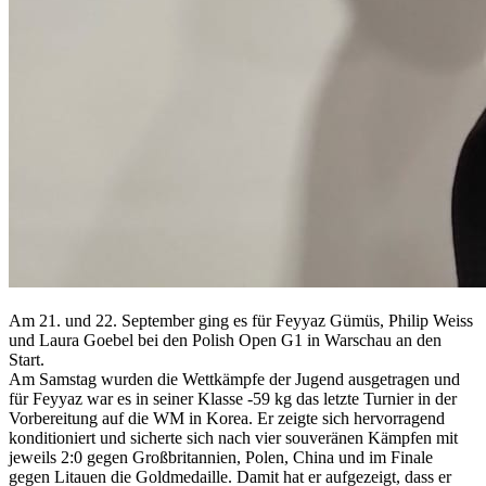
Am 21. und 22. September ging es für Feyyaz Gümüs, Philip Weiss
und Laura Goebel bei den Polish Open G1 in Warschau an den
Start.
Am Samstag wurden die Wettkämpfe der Jugend ausgetragen und
für Feyyaz war es in seiner Klasse -59 kg das letzte Turnier in der
Vorbereitung auf die WM in Korea. Er zeigte sich hervorragend
konditioniert und sicherte sich nach vier souveränen Kämpfen mit
jeweils 2:0 gegen Großbritannien, Polen, China und im Finale
gegen Litauen die Goldmedaille. Damit hat er aufgezeigt, dass er