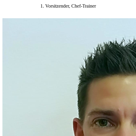
1. Vorsitzender, Chef-Trainer