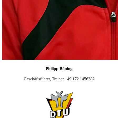
Philipp Böning
Geschäftsführer, Trainer +49 172 1456382