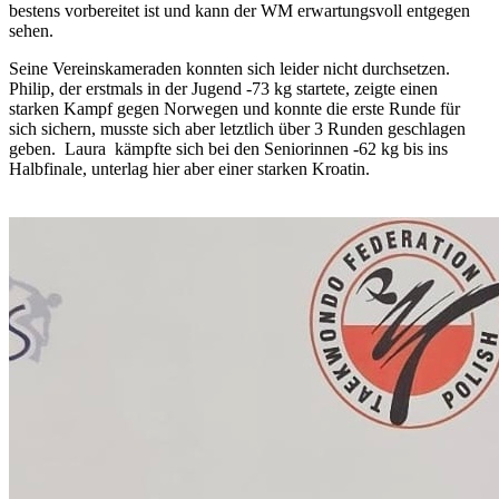
bestens vorbereitet ist und kann der WM erwartungsvoll entgegen
sehen.
Seine Vereinskameraden konnten sich leider nicht durchsetzen.
Philip, der erstmals in der Jugend -73 kg startete, zeigte einen
starken Kampf gegen Norwegen und konnte die erste Runde für
sich sichern, musste sich aber letztlich über 3 Runden geschlagen
geben. Laura kämpfte sich bei den Seniorinnen -62 kg bis ins
Halbfinale, unterlag hier aber einer starken Kroatin.