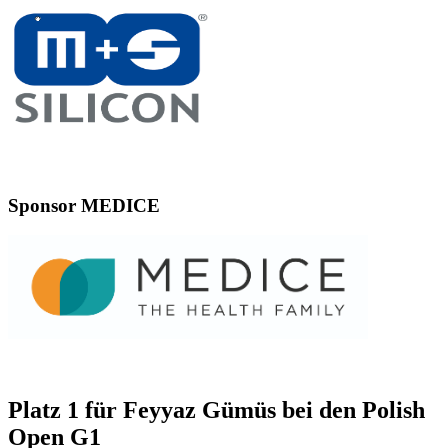
Sponsor MEDICE
Platz 1 für Feyyaz Gümüs bei den Polish
Open G1