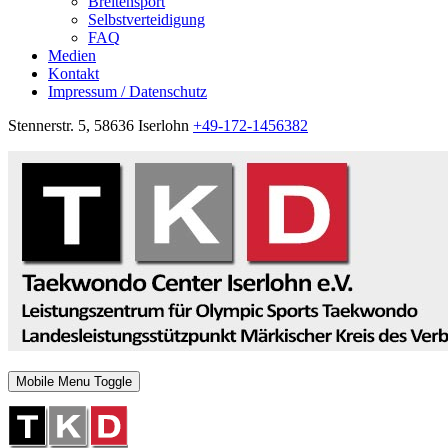
Breitensport
Selbstverteidigung
FAQ
Medien
Kontakt
Impressum / Datenschutz
Stennerstr. 5, 58636 Iserlohn
+49-172-1456382
Mobile Menu Toggle