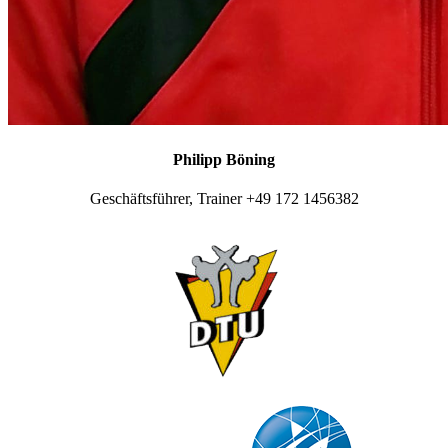
Philipp Böning
Geschäftsführer, Trainer +49 172 1456382