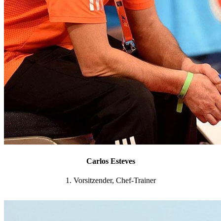
Carlos Esteves
1. Vorsitzender, Chef-Trainer