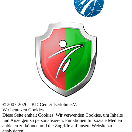
© 2007-2026 TKD Center Iserlohn e.V.
Wir benutzen Cookies
Diese Seite enthält Cookies. Wir verwenden Cookies, um Inhalte
und Anzeigen zu personalisieren, Funktionen für soziale Medien
anbieten zu können und die Zugriffe auf unsere Website zu
analysieren.