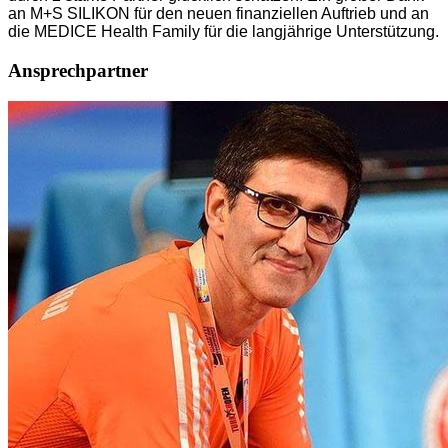
an M+S SILIKON für den neuen finanziellen Auftrieb und an
die MEDICE Health Family für die langjährige Unterstützung.
Ansprechpartner