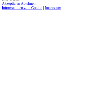
Akzeptieren
Ablehnen
Informationen zum Cookie
|
Impressum