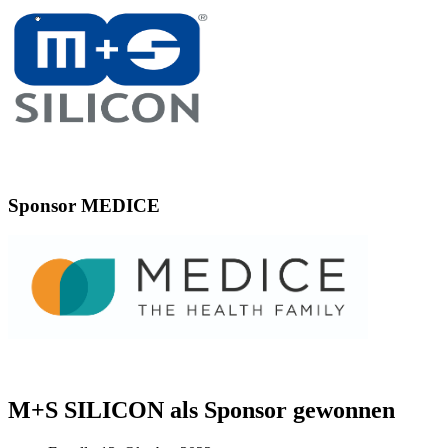
Sponsor MEDICE
M+S SILICON als Sponsor gewonnen