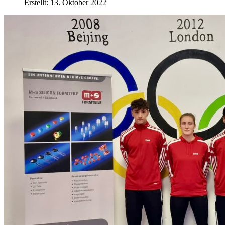
Erstellt: 13. Oktober 2022