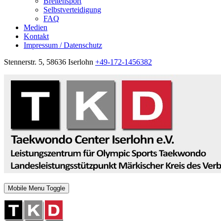
Breitensport
Selbstverteidigung
FAQ
Medien
Kontakt
Impressum / Datenschutz
Stennerstr. 5, 58636 Iserlohn
+49-172-1456382
Mobile Menu Toggle