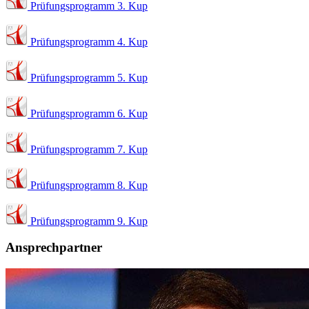
Prüfungsprogramm 3. Kup
Prüfungsprogramm 4. Kup
Prüfungsprogramm 5. Kup
Prüfungsprogramm 6. Kup
Prüfungsprogramm 7. Kup
Prüfungsprogramm 8. Kup
Prüfungsprogramm 9. Kup
Ansprechpartner