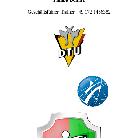
Geschäftsführer, Trainer +49 172 1456382