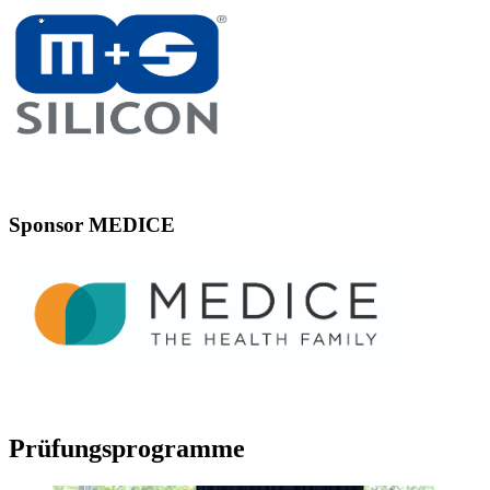
Sponsor MEDICE
Prüfungsprogramme