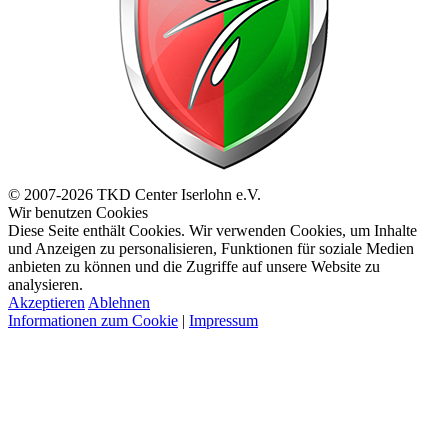
© 2007-2026 TKD Center Iserlohn e.V.
Wir benutzen Cookies
Diese Seite enthält Cookies. Wir verwenden Cookies, um Inhalte
und Anzeigen zu personalisieren, Funktionen für soziale Medien
anbieten zu können und die Zugriffe auf unsere Website zu
analysieren.
Akzeptieren
Ablehnen
Informationen zum Cookie
|
Impressum