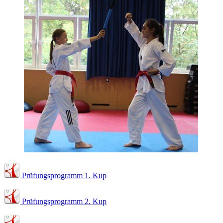
Prüfungsprogramm 1. Kup
Prüfungsprogramm 2. Kup