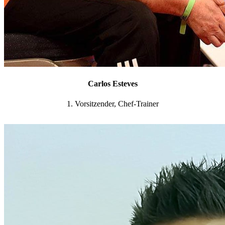
Carlos Esteves
1. Vorsitzender, Chef-Trainer