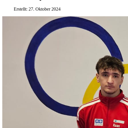
Erstellt: 27. Oktober 2024