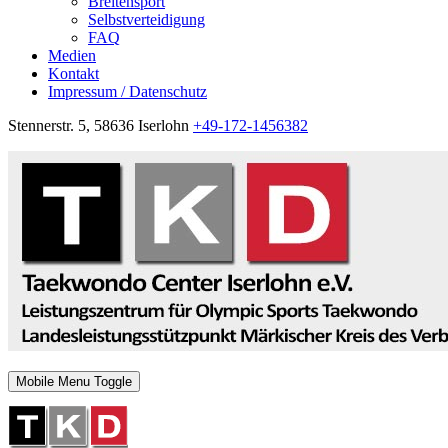
Breitensport
Selbstverteidigung
FAQ
Medien
Kontakt
Impressum / Datenschutz
Stennerstr. 5, 58636 Iserlohn
+49-172-1456382
Mobile Menu Toggle