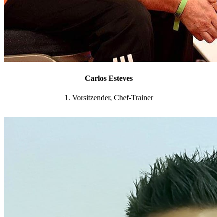
Carlos Esteves
1. Vorsitzender, Chef-Trainer