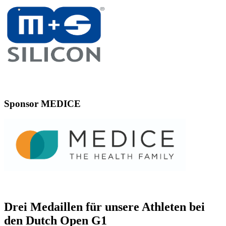
Sponsor MEDICE
Drei Medaillen für unsere Athleten bei
den Dutch Open G1