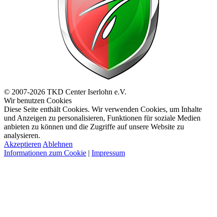
© 2007-2026 TKD Center Iserlohn e.V.
Wir benutzen Cookies
Diese Seite enthält Cookies. Wir verwenden Cookies, um Inhalte
und Anzeigen zu personalisieren, Funktionen für soziale Medien
anbieten zu können und die Zugriffe auf unsere Website zu
analysieren.
Akzeptieren
Ablehnen
Informationen zum Cookie
|
Impressum