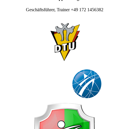
Geschäftsführer, Trainer +49 172 1456382