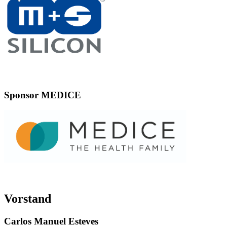
Sponsor MEDICE
Vorstand
Carlos Manuel Esteves