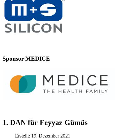
Sponsor MEDICE
1. DAN für Feyyaz Gümüs
Erstellt: 19. Dezember 2021