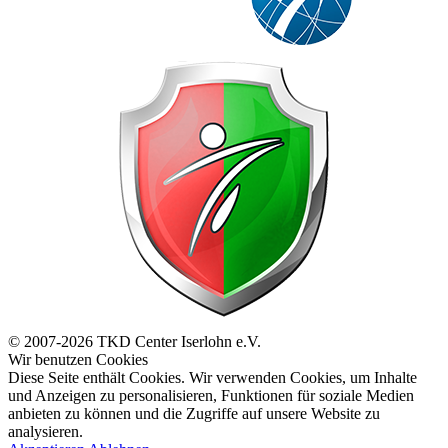
© 2007-2026 TKD Center Iserlohn e.V.
Wir benutzen Cookies
Diese Seite enthält Cookies. Wir verwenden Cookies, um Inhalte
und Anzeigen zu personalisieren, Funktionen für soziale Medien
anbieten zu können und die Zugriffe auf unsere Website zu
analysieren.