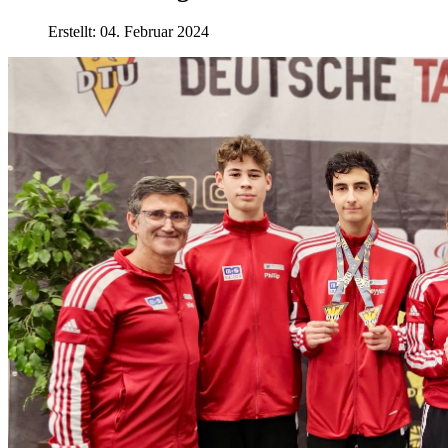
Erstellt: 04. Februar 2024