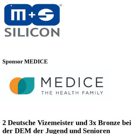
Sponsor MEDICE
2 Deutsche Vizemeister und 3x Bronze bei
der DEM der Jugend und Senioren