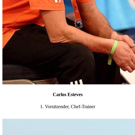
Carlos Esteves
1. Vorsitzender, Chef-Trainer