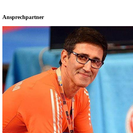
Ansprechpartner