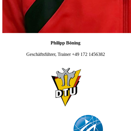
Philipp Böning
Geschäftsführer, Trainer +49 172 1456382