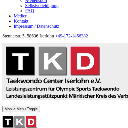
Breitensport
Selbstverteidigung
FAQ
Medien
Kontakt
Impressum / Datenschutz
Stennerstr. 5, 58636 Iserlohn
+49-172-1456382
Mobile Menu Toggle