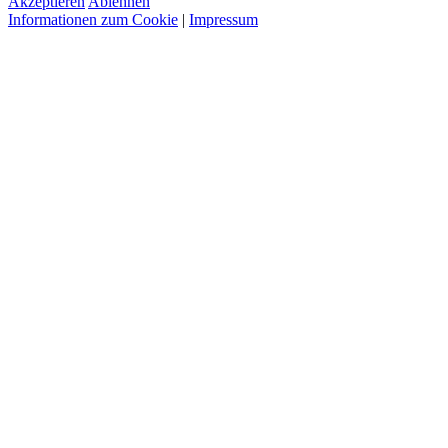
Akzeptieren
Ablehnen
Informationen zum Cookie
|
Impressum