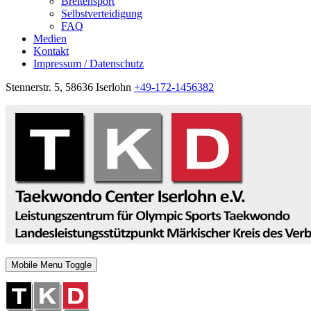
Breitensport
Selbstverteidigung
FAQ
Medien
Kontakt
Impressum / Datenschutz
Stennerstr. 5, 58636 Iserlohn
+49-172-1456382
Mobile Menu Toggle