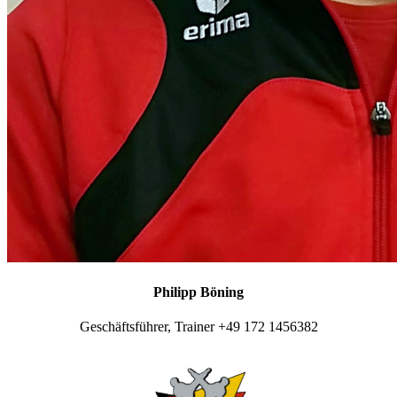
Philipp Böning
Geschäftsführer, Trainer +49 172 1456382