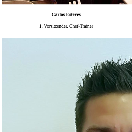
Carlos Esteves
1. Vorsitzender, Chef-Trainer