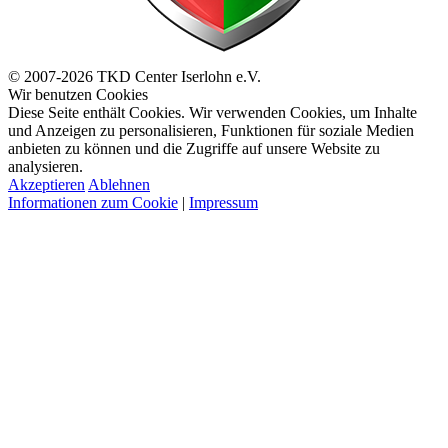
© 2007-2026 TKD Center Iserlohn e.V.
Wir benutzen Cookies
Diese Seite enthält Cookies. Wir verwenden Cookies, um Inhalte
und Anzeigen zu personalisieren, Funktionen für soziale Medien
anbieten zu können und die Zugriffe auf unsere Website zu
analysieren.
Akzeptieren
Ablehnen
Informationen zum Cookie
|
Impressum