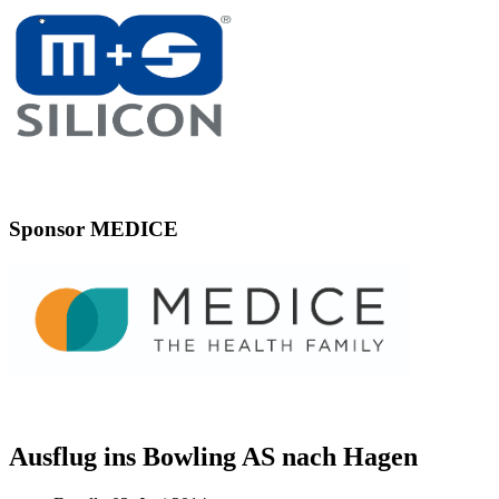
Sponsor MEDICE
Ausflug ins Bowling AS nach Hagen