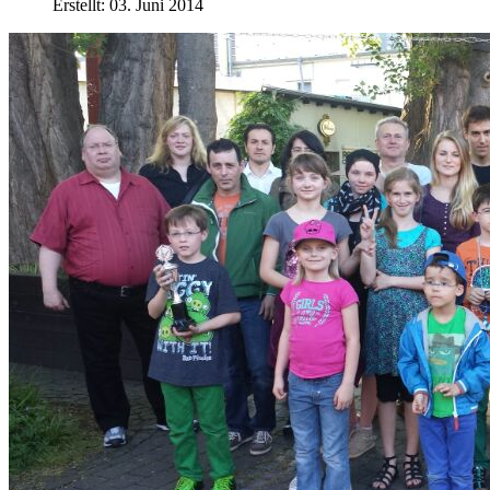
Erstellt: 03. Juni 2014