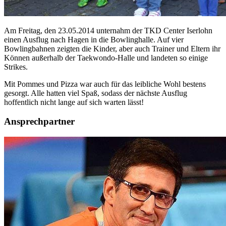
Am Freitag, den 23.05.2014 unternahm der TKD Center Iserlohn
einen Ausflug nach Hagen in die Bowlinghalle. Auf vier
Bowlingbahnen zeigten die Kinder, aber auch Trainer und Eltern ihr
Können außerhalb der Taekwondo-Halle und landeten so einige
Strikes.
Mit Pommes und Pizza war auch für das leibliche Wohl bestens
gesorgt. Alle hatten viel Spaß, sodass der nächste Ausflug
hoffentlich nicht lange auf sich warten lässt!
Ansprechpartner