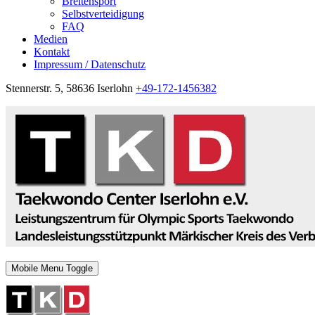
Breitensport
Selbstverteidigung
FAQ
Medien
Kontakt
Impressum / Datenschutz
Stennerstr. 5, 58636 Iserlohn
+49-172-1456382
Mobile Menu Toggle