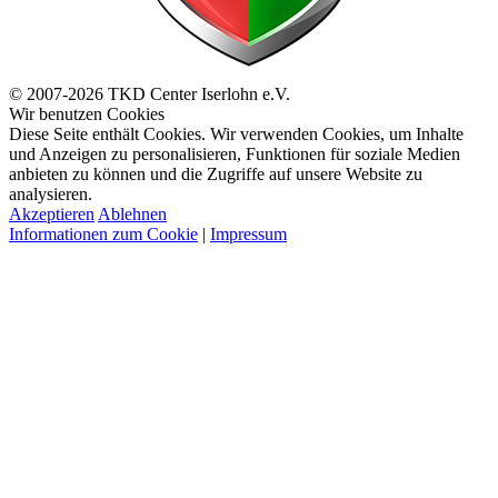
© 2007-2026 TKD Center Iserlohn e.V.
Wir benutzen Cookies
Diese Seite enthält Cookies. Wir verwenden Cookies, um Inhalte
und Anzeigen zu personalisieren, Funktionen für soziale Medien
anbieten zu können und die Zugriffe auf unsere Website zu
analysieren.
Akzeptieren
Ablehnen
Informationen zum Cookie
|
Impressum