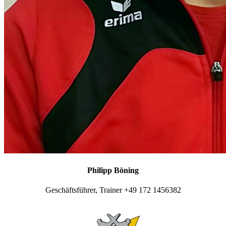
Philipp Böning
Geschäftsführer, Trainer +49 172 1456382