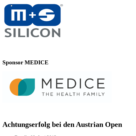
Sponsor MEDICE
Achtungserfolg bei den Austrian Open