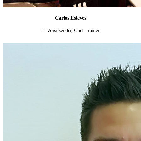
Carlos Esteves
1. Vorsitzender, Chef-Trainer