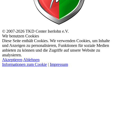
© 2007-2026 TKD Center Iserlohn e.V.
Wir benutzen Cookies
Diese Seite enthält Cookies. Wir verwenden Cookies, um Inhalte
und Anzeigen zu personalisieren, Funktionen für soziale Medien
anbieten zu können und die Zugriffe auf unsere Website zu
analysieren.
Akzeptieren
Ablehnen
Informationen zum Cookie
|
Impressum