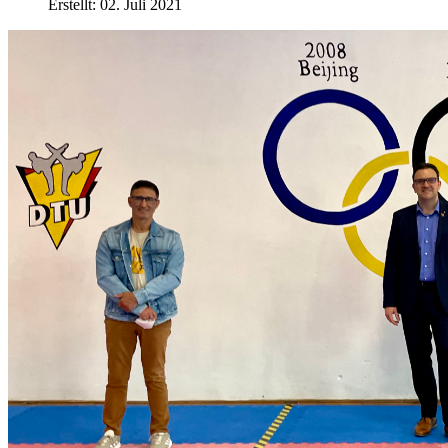
Erstellt: 02. Juli 2021