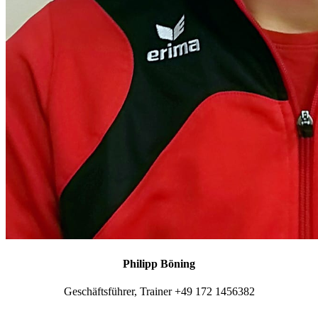
Philipp Böning
Geschäftsführer, Trainer +49 172 1456382