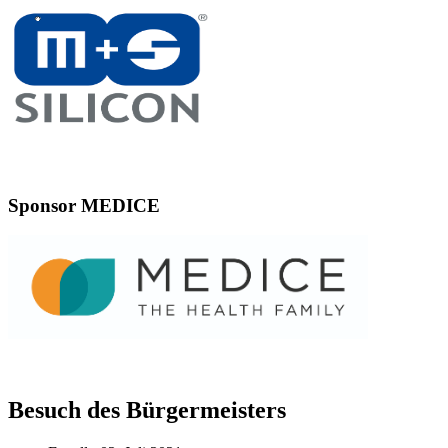
Sponsor MEDICE
Besuch des Bürgermeisters