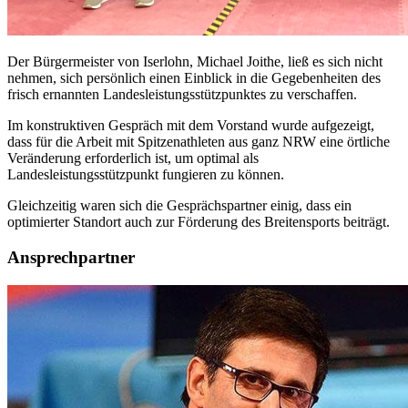
Der Bürgermeister von Iserlohn, Michael Joithe, ließ es sich nicht
nehmen, sich persönlich einen Einblick in die Gegebenheiten des
frisch ernannten Landesleistungsstützpunktes zu verschaffen.
Im konstruktiven Gespräch mit dem Vorstand wurde aufgezeigt,
dass für die Arbeit mit Spitzenathleten aus ganz NRW eine örtliche
Veränderung erforderlich ist, um optimal als
Landesleistungsstützpunkt fungieren zu können.
Gleichzeitig waren sich die Gesprächspartner einig, dass ein
optimierter Standort auch zur Förderung des Breitensports beiträgt.
Ansprechpartner