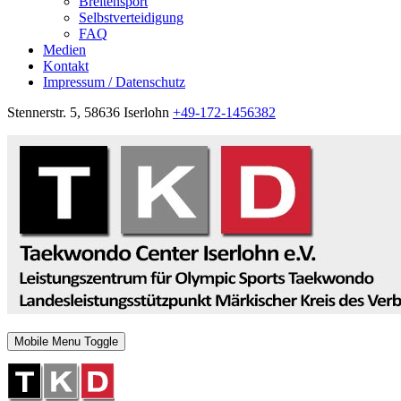
Breitensport
Selbstverteidigung
FAQ
Medien
Kontakt
Impressum / Datenschutz
Stennerstr. 5, 58636 Iserlohn
+49-172-1456382
Mobile Menu Toggle