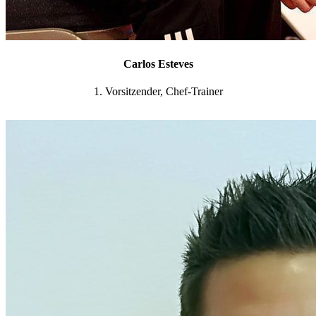
Carlos Esteves
1. Vorsitzender, Chef-Trainer