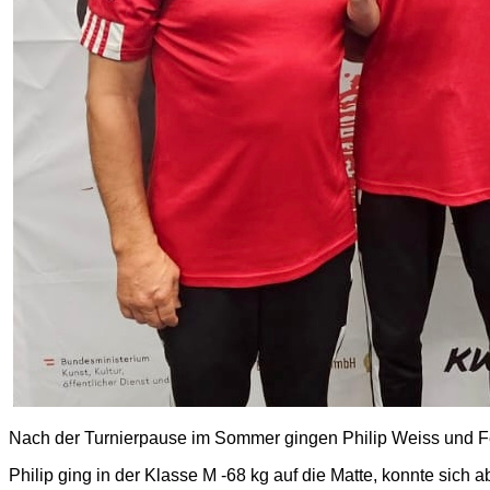
Nach der Turnierpause im Sommer gingen Philip Weiss und Fe
Philip ging in der Klasse M -68 kg auf die Matte, konnte sich a