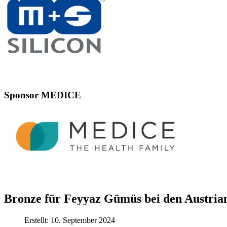
Sponsor MEDICE
Bronze für Feyyaz Gümüs bei den Austri
Erstellt: 10. September 2024