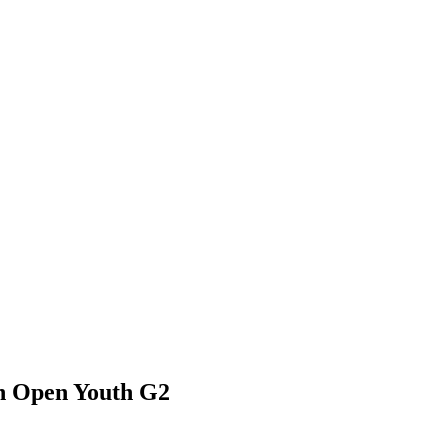
an Open Youth G2