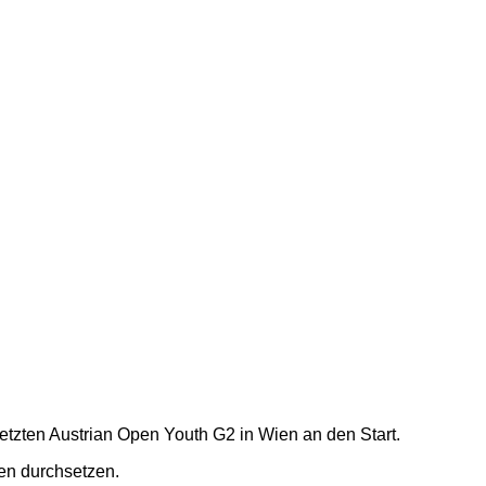
tzten Austrian Open Youth G2 in Wien an den Start.
ien durchsetzen.