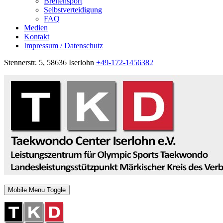
Breitensport
Selbstverteidigung
FAQ
Medien
Kontakt
Impressum / Datenschutz
Stennerstr. 5, 58636 Iserlohn
+49-172-1456382
Mobile Menu Toggle