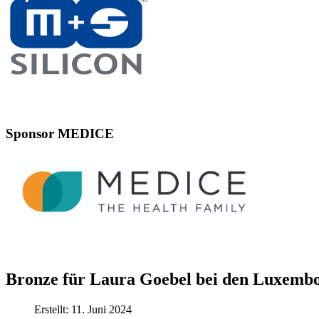
Sponsor MEDICE
Bronze für Laura Goebel bei den Luxemb
Erstellt: 11. Juni 2024