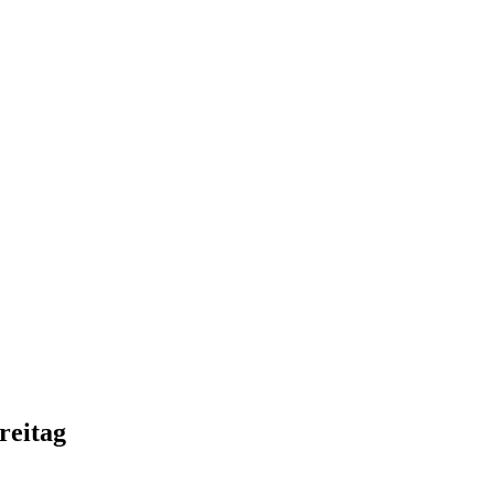
reitag