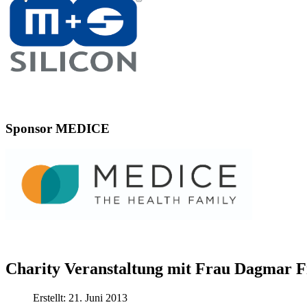
Sponsor MEDICE
Charity Veranstaltung mit Frau Dagmar F
Erstellt: 21. Juni 2013