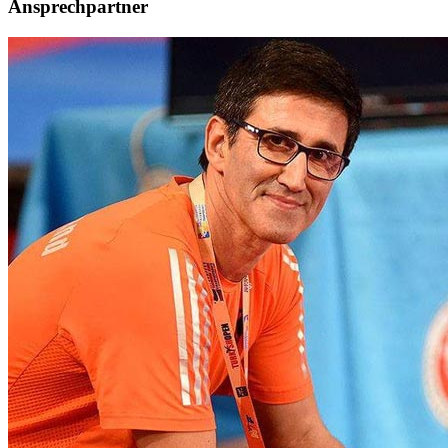
Ansprechpartner