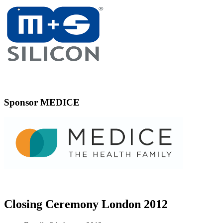
Sponsor MEDICE
Closing Ceremony London 2012