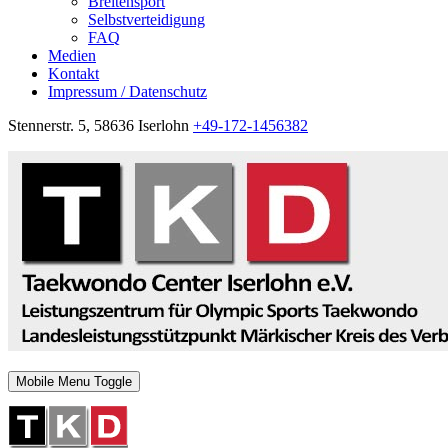
Breitensport
Selbstverteidigung
FAQ
Medien
Kontakt
Impressum / Datenschutz
Stennerstr. 5, 58636 Iserlohn
+49-172-1456382
Mobile Menu Toggle