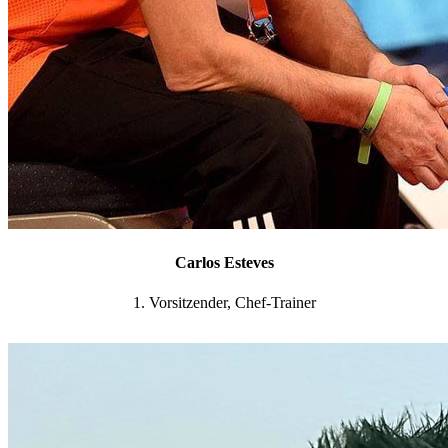
Carlos Esteves
1. Vorsitzender, Chef-Trainer