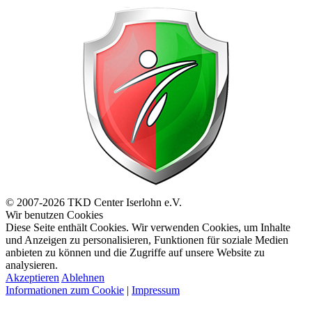
© 2007-2026 TKD Center Iserlohn e.V.
Wir benutzen Cookies
Diese Seite enthält Cookies. Wir verwenden Cookies, um Inhalte
und Anzeigen zu personalisieren, Funktionen für soziale Medien
anbieten zu können und die Zugriffe auf unsere Website zu
analysieren.
Akzeptieren
Ablehnen
Informationen zum Cookie
|
Impressum