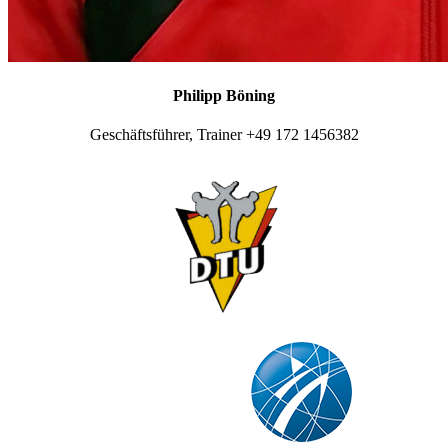
Philipp Böning
Geschäftsführer, Trainer +49 172 1456382