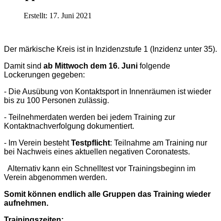
Erstellt: 17. Juni 2021
Der märkische Kreis ist in Inzidenzstufe 1 (Inzidenz unter 35).
Damit sind
ab Mittwoch dem 16. Juni
folgende
Lockerungen gegeben:
- Die Ausübung von Kontaktsport in Innenräumen ist wieder
bis zu 100 Personen zulässig.
- Teilnehmerdaten werden bei jedem Training zur
Kontaktnachverfolgung dokumentiert.
- Im Verein besteht
Testpflicht
: Teilnahme am Training nur
bei Nachweis eines aktuellen negativen Coronatests.
Alternativ kann ein Schnelltest vor Trainingsbeginn im
Verein abgenommen werden.
Somit können endlich alle Gruppen das Training wieder
aufnehmen.
Trainingszeiten: