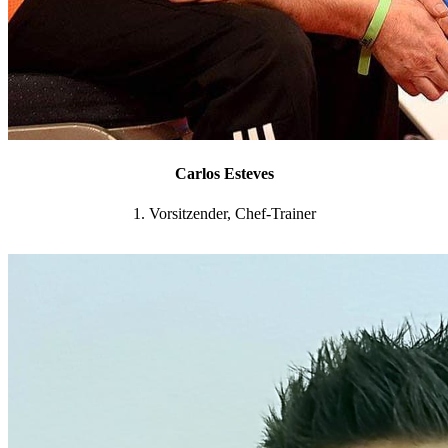
Carlos Esteves
1. Vorsitzender, Chef-Trainer