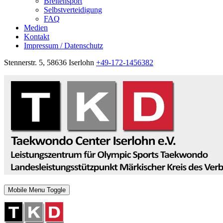
Breitensport
Selbstverteidigung
FAQ
Medien
Kontakt
Impressum / Datenschutz
Stennerstr. 5, 58636 Iserlohn
+49-172-1456382
Mobile Menu Toggle