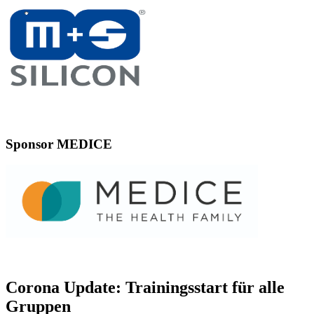
Sponsor MEDICE
Corona Update: Trainingsstart für alle
Gruppen