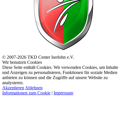
© 2007-2026 TKD Center Iserlohn e.V.
Wir benutzen Cookies
Diese Seite enthält Cookies. Wir verwenden Cookies, um Inhalte
und Anzeigen zu personalisieren, Funktionen für soziale Medien
anbieten zu können und die Zugriffe auf unsere Website zu
analysieren.
Akzeptieren
Ablehnen
Informationen zum Cookie
|
Impressum