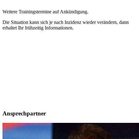
Weitere Trainingstermine auf Ankündigung.
Die Situation kann sich je nach Inzidenz wieder verändern, dann
erhaltet Ihr frühzeitig Informationen.
Ansprechpartner