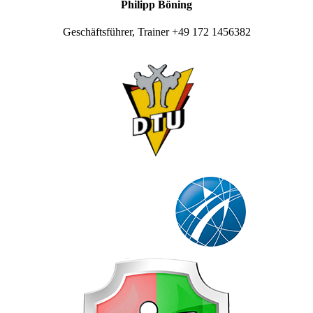
Philipp Böning
Geschäftsführer, Trainer +49 172 1456382