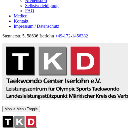
Breitensport
Selbstverteidigung
FAQ
Medien
Kontakt
Impressum / Datenschutz
Stennerstr. 5, 58636 Iserlohn
+49-172-1456382
Mobile Menu Toggle