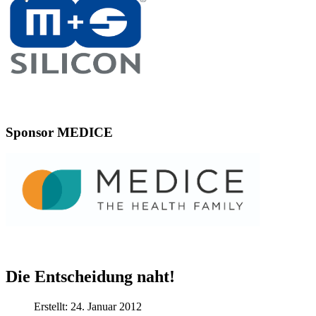
Sponsor MEDICE
Die Entscheidung naht!
Erstellt: 24. Januar 2012