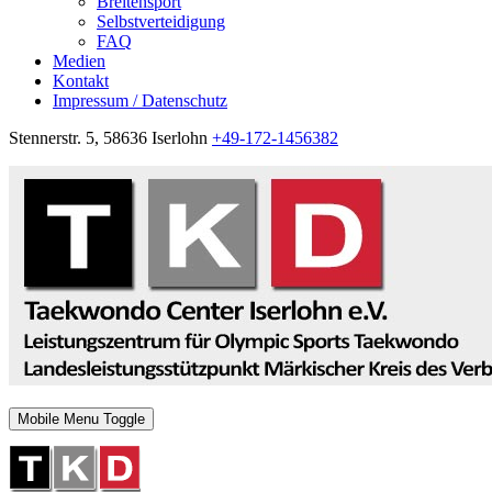
Breitensport
Selbstverteidigung
FAQ
Medien
Kontakt
Impressum / Datenschutz
Stennerstr. 5, 58636 Iserlohn
+49-172-1456382
Mobile Menu Toggle