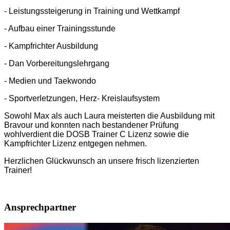
- Leistungssteigerung in Training und Wettkampf
- Aufbau einer Trainingsstunde
- Kampfrichter Ausbildung
- Dan Vorbereitungslehrgang
- Medien und Taekwondo
- Sportverletzungen, Herz- Kreislaufsystem
Sowohl Max als auch Laura meisterten die Ausbildung mit
Bravour und konnten nach bestandener Prüfung
wohlverdient die DOSB Trainer C Lizenz sowie die
Kampfrichter Lizenz entgegen nehmen.
Herzlichen Glückwunsch an unsere frisch lizenzierten
Trainer!
Ansprechpartner