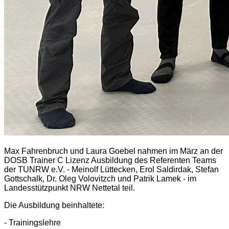
Max Fahrenbruch und Laura Goebel nahmen im März an der
DOSB Trainer C Lizenz Ausbildung des Referenten Teams
der TUNRW e.V. - Meinolf Lüttecken, Erol Saldirdak, Stefan
Gottschalk, Dr. Oleg Volovitzch und Patrik Lamek - im
Landesstützpunkt NRW Nettetal teil.
Die Ausbildung beinhaltete:
- Trainingslehre