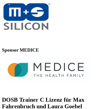
Sponsor MEDICE
DOSB Trainer C Lizenz für Max
Fahrenbruch und Laura Goebel