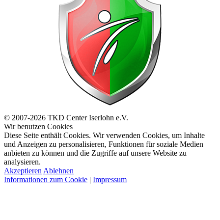
© 2007-2026 TKD Center Iserlohn e.V.
Wir benutzen Cookies
Diese Seite enthält Cookies. Wir verwenden Cookies, um Inhalte
und Anzeigen zu personalisieren, Funktionen für soziale Medien
anbieten zu können und die Zugriffe auf unsere Website zu
analysieren.
Akzeptieren
Ablehnen
Informationen zum Cookie
|
Impressum