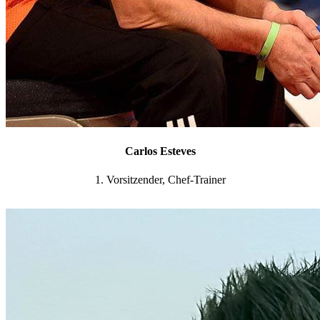
Carlos Esteves
1. Vorsitzender, Chef-Trainer