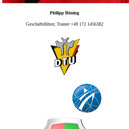
Philipp Böning
Geschäftsführer, Trainer +49 172 1456382