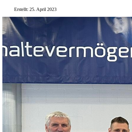
Erstellt: 25. April 2023