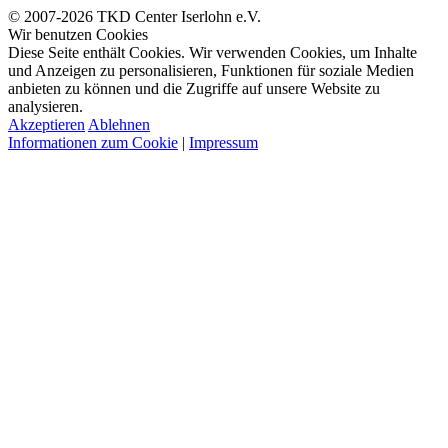
© 2007-2026 TKD Center Iserlohn e.V.
Wir benutzen Cookies
Diese Seite enthält Cookies. Wir verwenden Cookies, um Inhalte
und Anzeigen zu personalisieren, Funktionen für soziale Medien
anbieten zu können und die Zugriffe auf unsere Website zu
analysieren.
Akzeptieren
Ablehnen
Informationen zum Cookie
|
Impressum