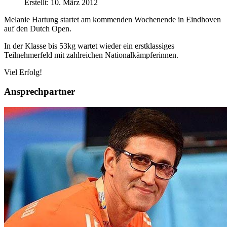
Erstellt: 10. März 2012
Melanie Hartung startet am kommenden Wochenende in Eindhoven
auf den Dutch Open.
In der Klasse bis 53kg wartet wieder ein erstklassiges
Teilnehmerfeld mit zahlreichen Nationalkämpferinnen.
Viel Erfolg!
Ansprechpartner