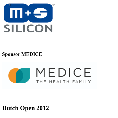
Sponsor MEDICE
Dutch Open 2012