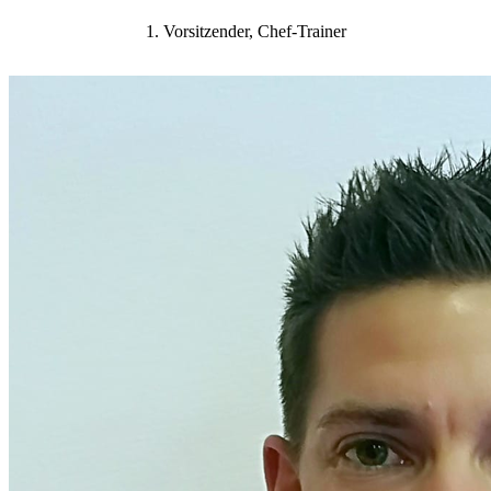
1. Vorsitzender, Chef-Trainer