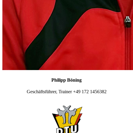
Philipp Böning
Geschäftsführer, Trainer +49 172 1456382