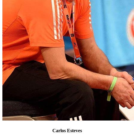
Carlos Esteves