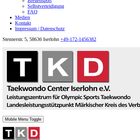
Breitensport
Selbstverteidigung
FAQ
Medien
Kontakt
Impressum / Datenschutz
Stennerstr. 5, 58636 Iserlohn
+49-172-1456382
Mobile Menu Toggle