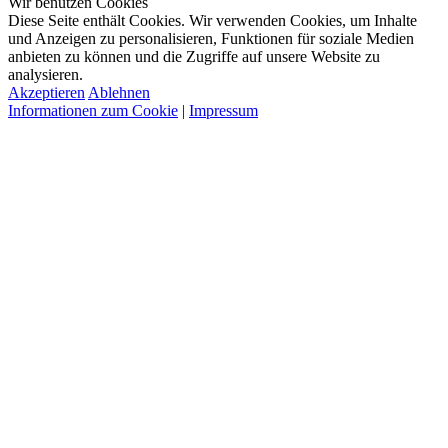
Wir benutzen Cookies
Diese Seite enthält Cookies. Wir verwenden Cookies, um Inhalte
und Anzeigen zu personalisieren, Funktionen für soziale Medien
anbieten zu können und die Zugriffe auf unsere Website zu
analysieren.
Akzeptieren
Ablehnen
Informationen zum Cookie
|
Impressum