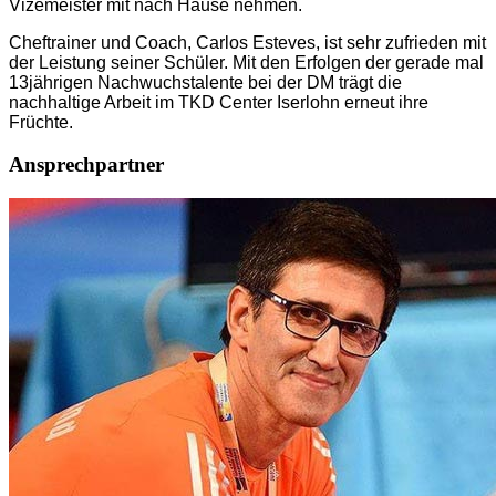
Vizemeister mit nach Hause nehmen.
Cheftrainer und Coach, Carlos Esteves, ist sehr zufrieden mit
der Leistung seiner Schüler. Mit den Erfolgen der gerade mal
13jährigen Nachwuchstalente bei der DM trägt die
nachhaltige Arbeit im TKD Center Iserlohn erneut ihre
Früchte.
Ansprechpartner