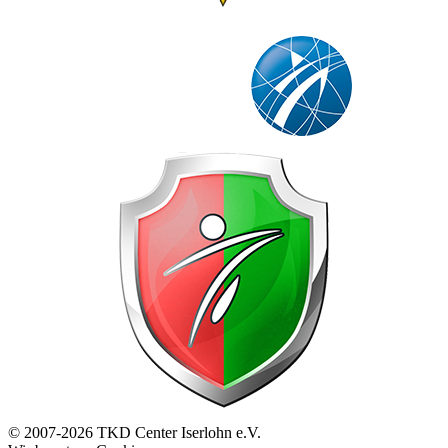
© 2007-2026 TKD Center Iserlohn e.V.