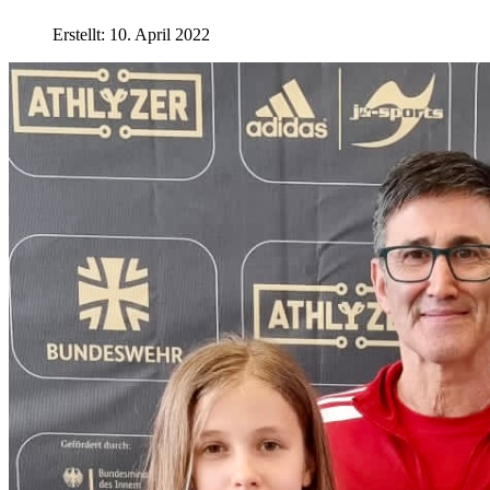
Erstellt: 10. April 2022