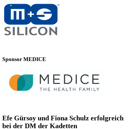
Sponsor MEDICE
Efe Gürsoy und Fiona Schulz erfolgreich
bei der DM der Kadetten