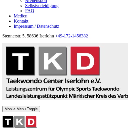
Breitensport
Selbstverteidigung
FAQ
Medien
Kontakt
Impressum / Datenschutz
Stennerstr. 5, 58636 Iserlohn
+49-172-1456382
Mobile Menu Toggle