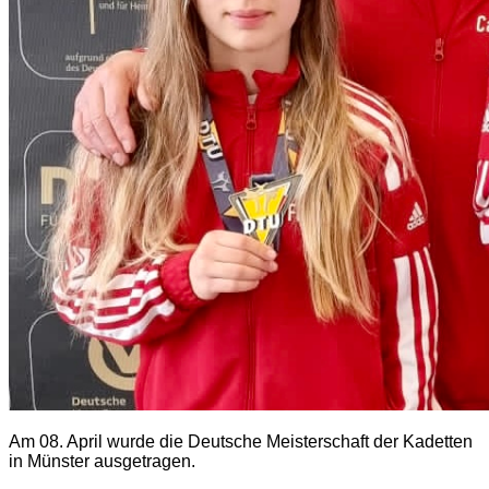
Am 08. April wurde die Deutsche Meisterschaft der Kadetten
in Münster ausgetragen.