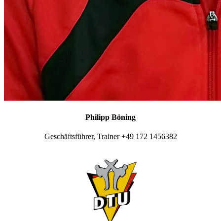
Philipp Böning
Geschäftsführer, Trainer +49 172 1456382