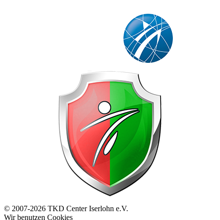
© 2007-2026 TKD Center Iserlohn e.V.
Wir benutzen Cookies