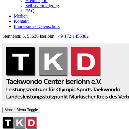
Breitensport
Selbstverteidigung
FAQ
Medien
Kontakt
Impressum / Datenschutz
Stennerstr. 5, 58636 Iserlohn
+49-172-1456382
Mobile Menu Toggle