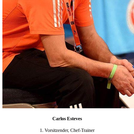
Carlos Esteves
1. Vorsitzender, Chef-Trainer