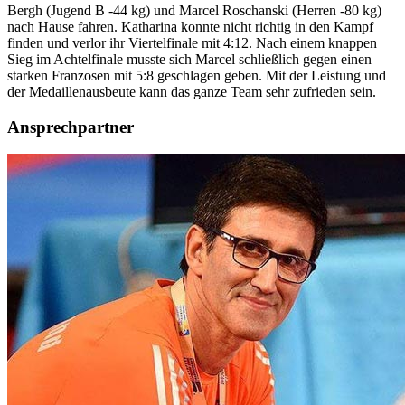
Bergh (Jugend B -44 kg) und Marcel Roschanski (Herren -80 kg)
nach Hause fahren. Katharina konnte nicht richtig in den Kampf
finden und verlor ihr Viertelfinale mit 4:12. Nach einem knappen
Sieg im Achtelfinale musste sich Marcel schließlich gegen einen
starken Franzosen mit 5:8 geschlagen geben. Mit der Leistung und
der Medaillenausbeute kann das ganze Team sehr zufrieden sein.
Ansprechpartner