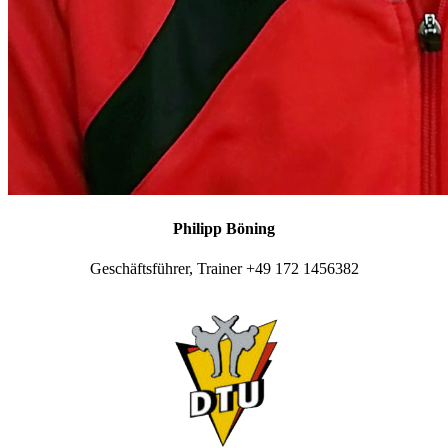
Philipp Böning
Geschäftsführer, Trainer +49 172 1456382