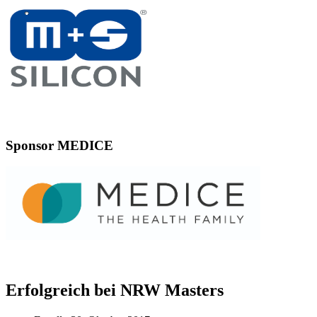
Sponsor MEDICE
Erfolgreich bei NRW Masters