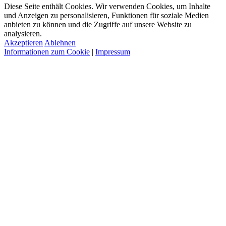
Diese Seite enthält Cookies. Wir verwenden Cookies, um Inhalte
und Anzeigen zu personalisieren, Funktionen für soziale Medien
anbieten zu können und die Zugriffe auf unsere Website zu
analysieren.
Akzeptieren
Ablehnen
Informationen zum Cookie
|
Impressum