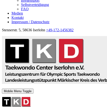
Breitensport
Selbstverteidigung
FAQ
Medien
Kontakt
Impressum / Datenschutz
Stennerstr. 5, 58636 Iserlohn
+49-172-1456382
Mobile Menu Toggle