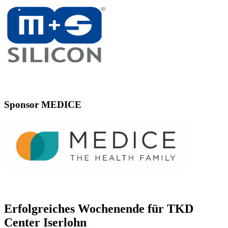
Sponsor MEDICE
Erfolgreiches Wochenende für TKD
Center Iserlohn