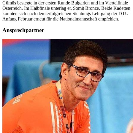
Gümüs besiegte in der ersten Runde Bulgarien und im Viertelfinale
Österreich. Im Halbfinale unterlag er. Somit Bronze. Beide Kadetten
konnten sich nach dem erfolgreichen Sichtungs Lehrgang der DTU
Anfang Februar erneut für die Nationalmannschaft empfehlen.
Ansprechpartner