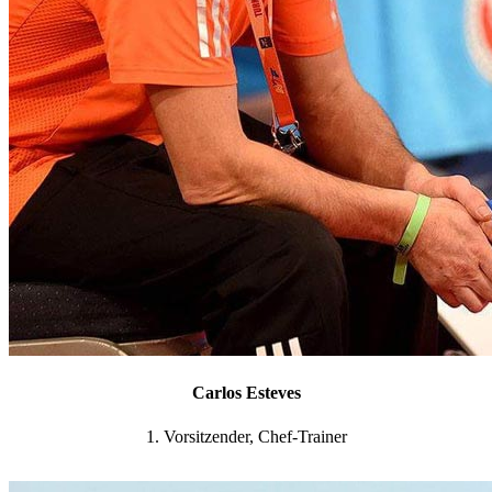
Carlos Esteves
1. Vorsitzender, Chef-Trainer