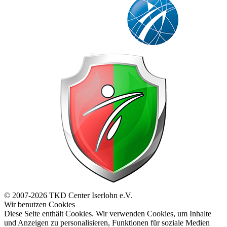
© 2007-2026 TKD Center Iserlohn e.V.
Wir benutzen Cookies
Diese Seite enthält Cookies. Wir verwenden Cookies, um Inhalte
und Anzeigen zu personalisieren, Funktionen für soziale Medien