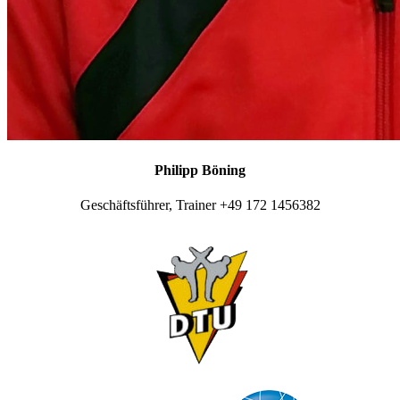
Philipp Böning
Geschäftsführer, Trainer +49 172 1456382