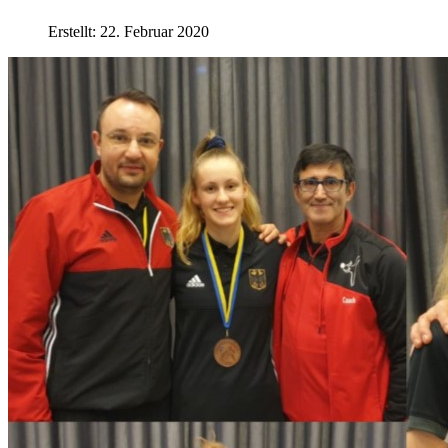
Erstellt: 22. Februar 2020