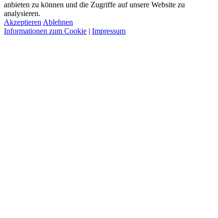
anbieten zu können und die Zugriffe auf unsere Website zu
analysieren.
Akzeptieren
Ablehnen
Informationen zum Cookie
|
Impressum