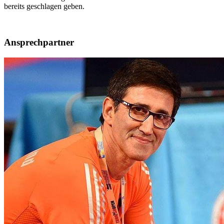
bereits geschlagen geben.
Ansprechpartner