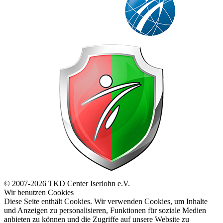
© 2007-2026 TKD Center Iserlohn e.V.
Wir benutzen Cookies
Diese Seite enthält Cookies. Wir verwenden Cookies, um Inhalte
und Anzeigen zu personalisieren, Funktionen für soziale Medien
anbieten zu können und die Zugriffe auf unsere Website zu