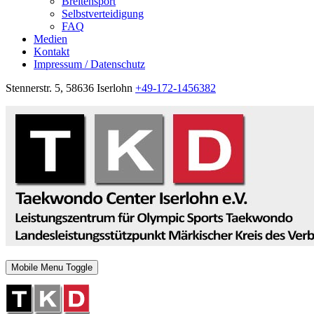
Breitensport
Selbstverteidigung
FAQ
Medien
Kontakt
Impressum / Datenschutz
Stennerstr. 5, 58636 Iserlohn
+49-172-1456382
Mobile Menu Toggle