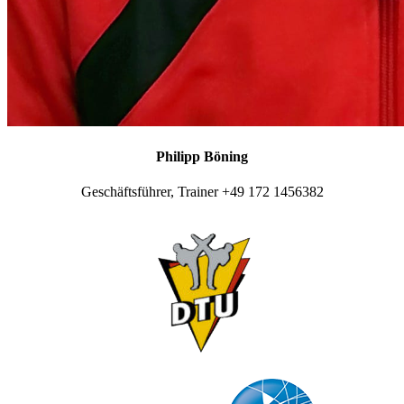
Philipp Böning
Geschäftsführer, Trainer +49 172 1456382