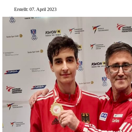
Erstellt: 07. April 2023