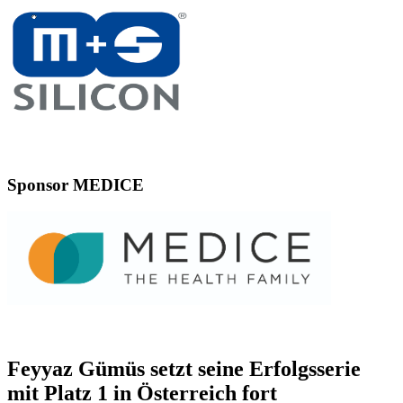
Sponsor MEDICE
Feyyaz Gümüs setzt seine Erfolgsserie
mit Platz 1 in Österreich fort