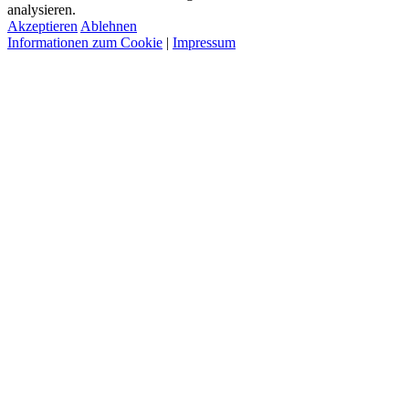
analysieren.
Akzeptieren
Ablehnen
Informationen zum Cookie
|
Impressum