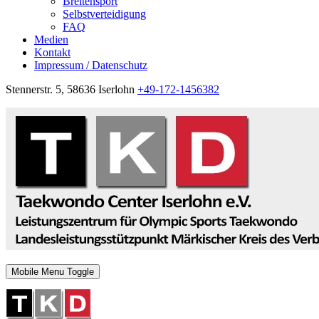
Breitensport
Selbstverteidigung
FAQ
Medien
Kontakt
Impressum / Datenschutz
Stennerstr. 5, 58636 Iserlohn
+49-172-1456382
Mobile Menu Toggle