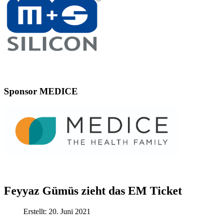
Sponsor MEDICE
Feyyaz Gümüs zieht das EM Ticket
Erstellt: 20. Juni 2021