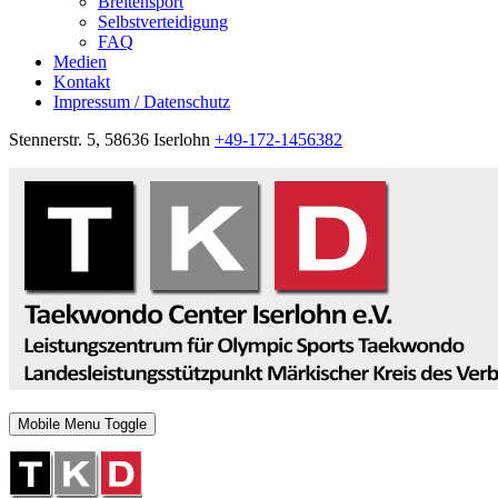
Breitensport
Selbstverteidigung
FAQ
Medien
Kontakt
Impressum / Datenschutz
Stennerstr. 5, 58636 Iserlohn
+49-172-1456382
Mobile Menu Toggle