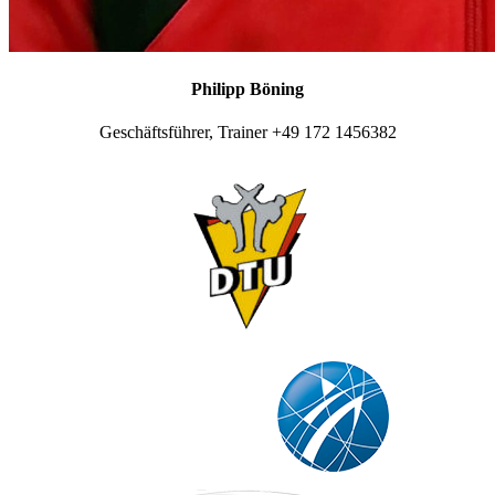
Philipp Böning
Geschäftsführer, Trainer +49 172 1456382