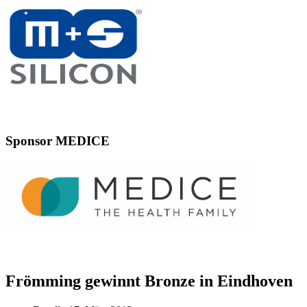
Sponsor MEDICE
Frömming gewinnt Bronze in Eindhoven