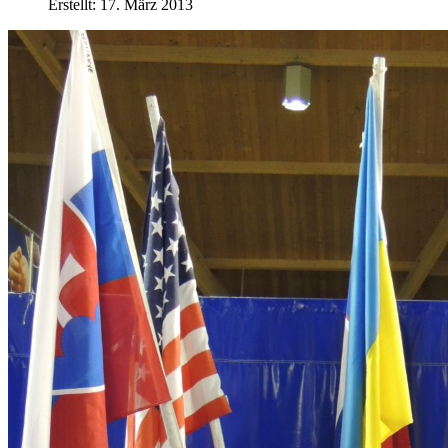
Erstellt: 17. März 2013