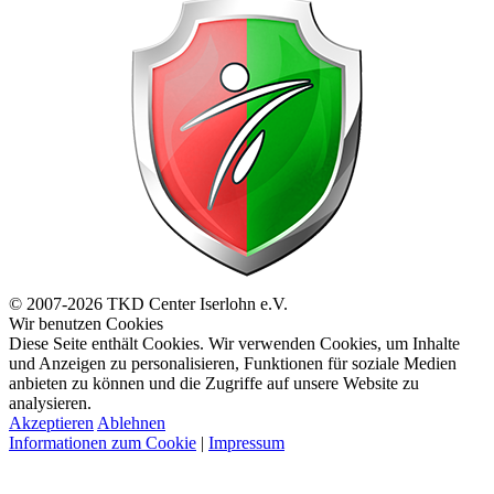
© 2007-2026 TKD Center Iserlohn e.V.
Wir benutzen Cookies
Diese Seite enthält Cookies. Wir verwenden Cookies, um Inhalte
und Anzeigen zu personalisieren, Funktionen für soziale Medien
anbieten zu können und die Zugriffe auf unsere Website zu
analysieren.
Akzeptieren
Ablehnen
Informationen zum Cookie
|
Impressum