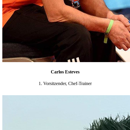
Carlos Esteves
1. Vorsitzender, Chef-Trainer