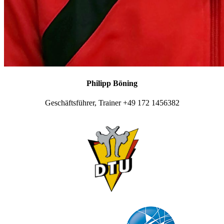
Philipp Böning
Geschäftsführer, Trainer +49 172 1456382