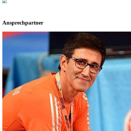
Ansprechpartner