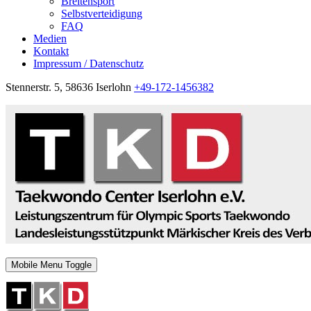
Breitensport
Selbstverteidigung
FAQ
Medien
Kontakt
Impressum / Datenschutz
Stennerstr. 5, 58636 Iserlohn
+49-172-1456382
Mobile Menu Toggle