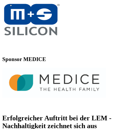
Sponsor MEDICE
Erfolgreicher Auftritt bei der LEM -
Nachhaltigkeit zeichnet sich aus