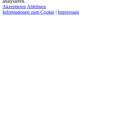
analysieren.
Akzeptieren
Ablehnen
Informationen zum Cookie
|
Impressum