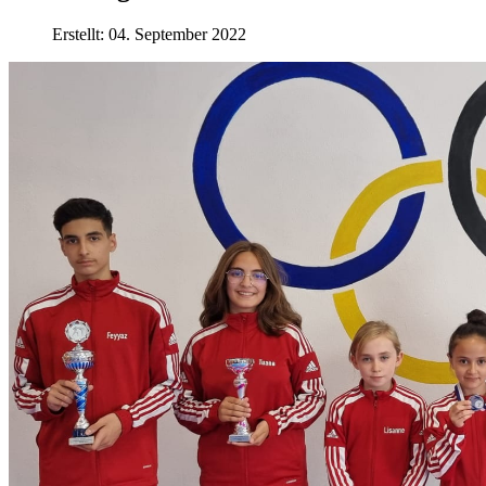
Erstellt: 04. September 2022