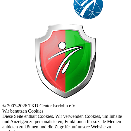
© 2007-2026 TKD Center Iserlohn e.V.
Wir benutzen Cookies
Diese Seite enthält Cookies. Wir verwenden Cookies, um Inhalte
und Anzeigen zu personalisieren, Funktionen für soziale Medien
anbieten zu können und die Zugriffe auf unsere Website zu