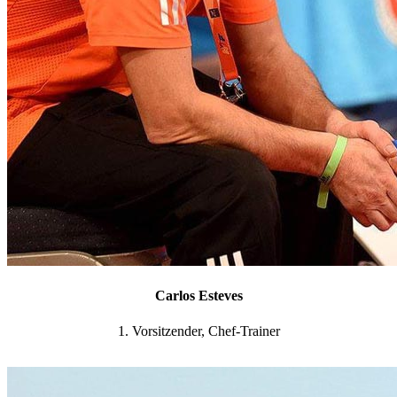
Carlos Esteves
1. Vorsitzender, Chef-Trainer