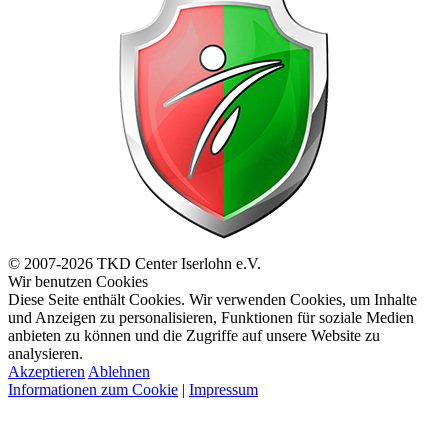
© 2007-2026 TKD Center Iserlohn e.V.
Wir benutzen Cookies
Diese Seite enthält Cookies. Wir verwenden Cookies, um Inhalte
und Anzeigen zu personalisieren, Funktionen für soziale Medien
anbieten zu können und die Zugriffe auf unsere Website zu
analysieren.
Akzeptieren
Ablehnen
Informationen zum Cookie
|
Impressum