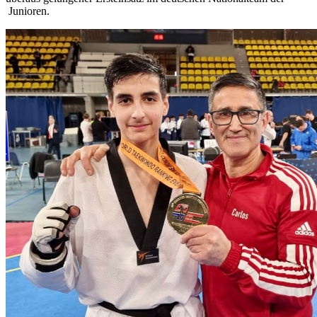
Junioren.