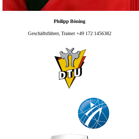
Philipp Böning
Geschäftsführer, Trainer +49 172 1456382