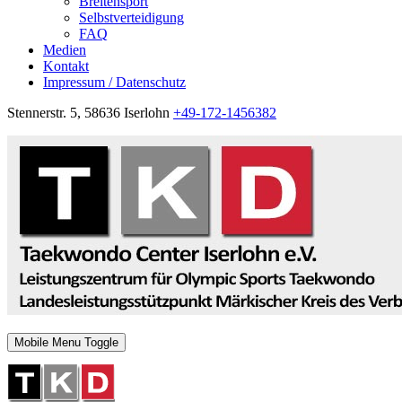
Breitensport
Selbstverteidigung
FAQ
Medien
Kontakt
Impressum / Datenschutz
Stennerstr. 5, 58636 Iserlohn
+49-172-1456382
Mobile Menu Toggle