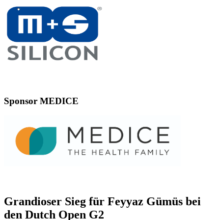
Sponsor MEDICE
Grandioser Sieg für Feyyaz Gümüs bei
den Dutch Open G2