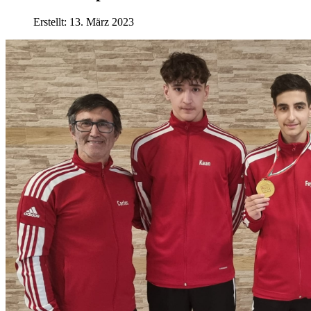
Erstellt: 13. März 2023