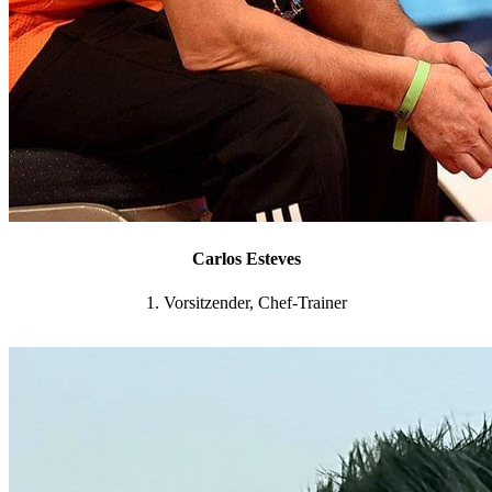
Carlos Esteves
1. Vorsitzender, Chef-Trainer