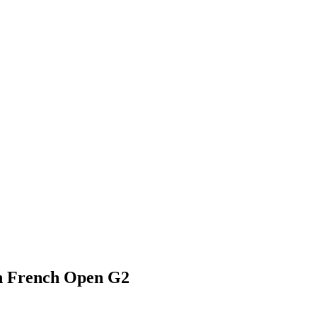
en French Open G2