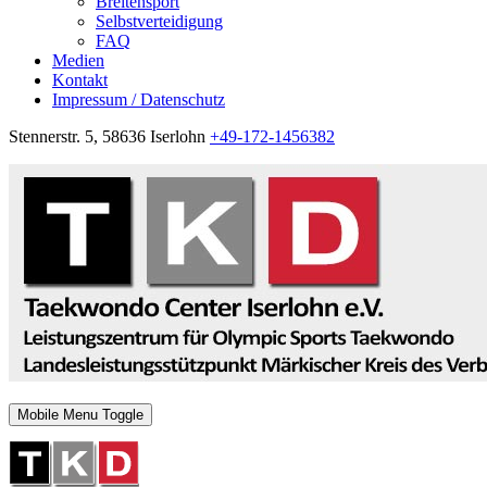
Breitensport
Selbstverteidigung
FAQ
Medien
Kontakt
Impressum / Datenschutz
Stennerstr. 5, 58636 Iserlohn
+49-172-1456382
Mobile Menu Toggle