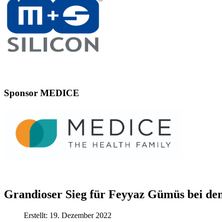
Sponsor MEDICE
Grandioser Sieg für Feyyaz Gümüs bei d
Erstellt: 19. Dezember 2022