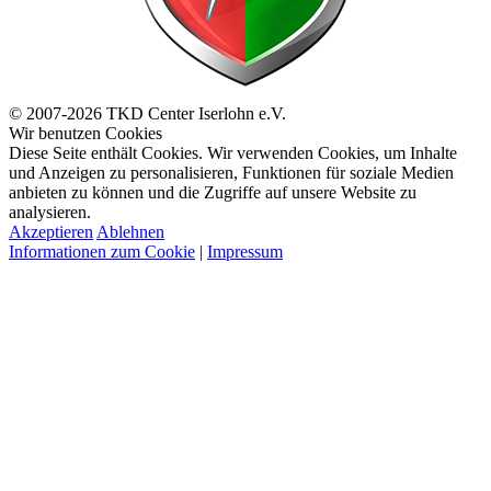
© 2007-2026 TKD Center Iserlohn e.V.
Wir benutzen Cookies
Diese Seite enthält Cookies. Wir verwenden Cookies, um Inhalte
und Anzeigen zu personalisieren, Funktionen für soziale Medien
anbieten zu können und die Zugriffe auf unsere Website zu
analysieren.
Akzeptieren
Ablehnen
Informationen zum Cookie
|
Impressum