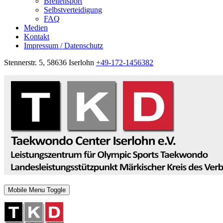
Breitensport
Selbstverteidigung
FAQ
Medien
Kontakt
Impressum / Datenschutz
Stennerstr. 5, 58636 Iserlohn
+49-172-1456382
Mobile Menu Toggle