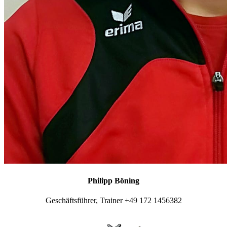
Philipp Böning
Geschäftsführer, Trainer +49 172 1456382