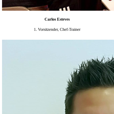
Carlos Esteves
1. Vorsitzender, Chef-Trainer