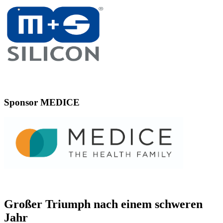
Sponsor MEDICE
Großer Triumph nach einem schweren
Jahr