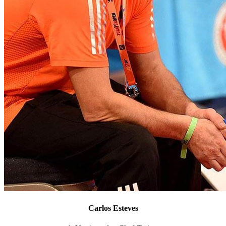
Carlos Esteves