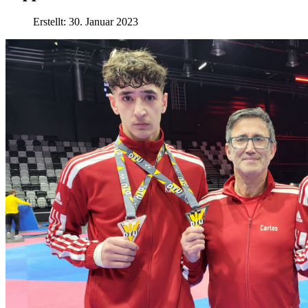
Erstellt: 30. Januar 2023