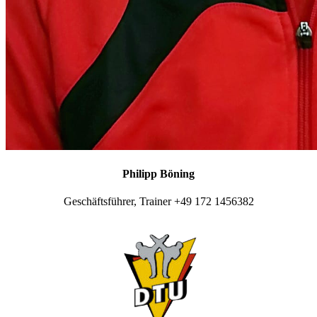
Philipp Böning
Geschäftsführer, Trainer +49 172 1456382