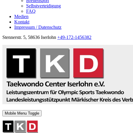
Breitensport
Selbstverteidigung
FAQ
Medien
Kontakt
Impressum / Datenschutz
Stennerstr. 5, 58636 Iserlohn
+49-172-1456382
Mobile Menu Toggle