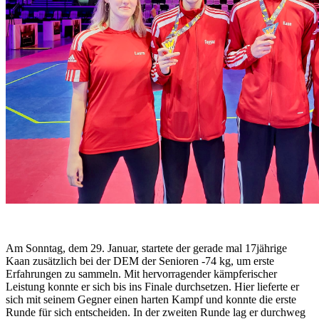
Am Sonntag, dem 29. Januar, startete der gerade mal 17jährige
Kaan zusätzlich bei der DEM der Senioren -74 kg, um erste
Erfahrungen zu sammeln. Mit hervorragender kämpferischer
Leistung konnte er sich bis ins Finale durchsetzen. Hier lieferte er
sich mit seinem Gegner einen harten Kampf und konnte die erste
Runde für sich entscheiden. In der zweiten Runde lag er durchweg