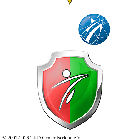
© 2007-2026 TKD Center Iserlohn e.V.