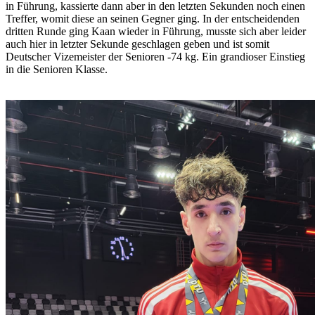
in Führung, kassierte dann aber in den letzten Sekunden noch einen
Treffer, womit diese an seinen Gegner ging. In der entscheidenden
dritten Runde ging Kaan wieder in Führung, musste sich aber leider
auch hier in letzter Sekunde geschlagen geben und ist somit
Deutscher Vizemeister der Senioren -74 kg. Ein grandioser Einstieg
in die Senioren Klasse.