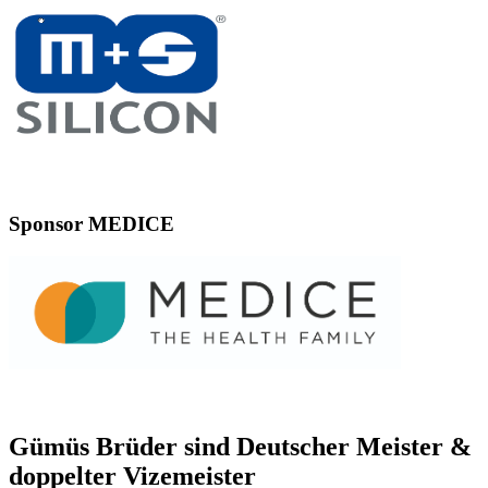
Sponsor MEDICE
Gümüs Brüder sind Deutscher Meister &
doppelter Vizemeister