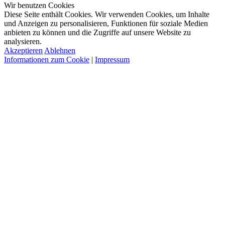
Wir benutzen Cookies
Diese Seite enthält Cookies. Wir verwenden Cookies, um Inhalte
und Anzeigen zu personalisieren, Funktionen für soziale Medien
anbieten zu können und die Zugriffe auf unsere Website zu
analysieren.
Akzeptieren
Ablehnen
Informationen zum Cookie
|
Impressum