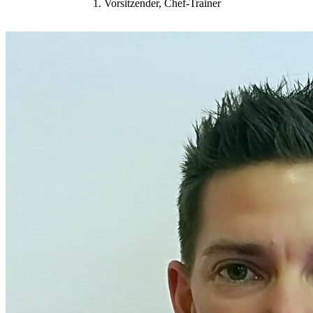
1. Vorsitzender, Chef-Trainer