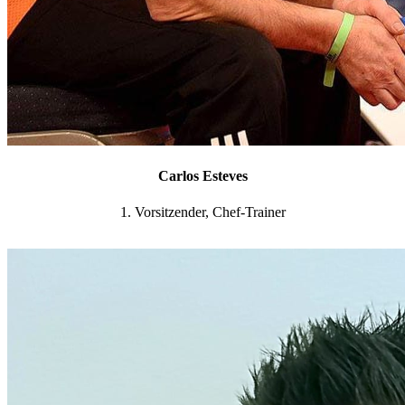
Carlos Esteves
1. Vorsitzender, Chef-Trainer