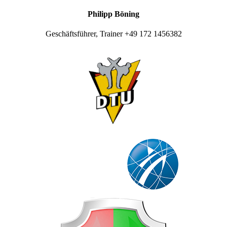
Philipp Böning
Geschäftsführer, Trainer +49 172 1456382