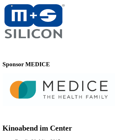
Sponsor MEDICE
Kinoabend im Center