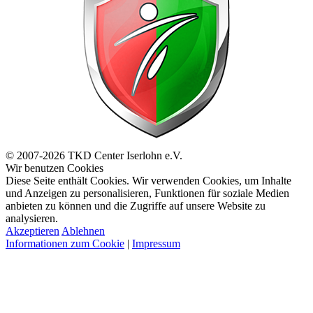
© 2007-2026 TKD Center Iserlohn e.V.
Wir benutzen Cookies
Diese Seite enthält Cookies. Wir verwenden Cookies, um Inhalte
und Anzeigen zu personalisieren, Funktionen für soziale Medien
anbieten zu können und die Zugriffe auf unsere Website zu
analysieren.
Akzeptieren
Ablehnen
Informationen zum Cookie
|
Impressum