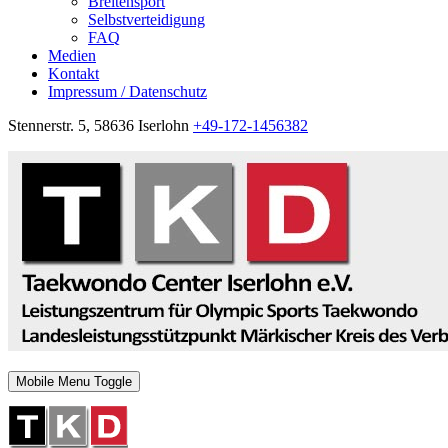
Breitensport
Selbstverteidigung
FAQ
Medien
Kontakt
Impressum / Datenschutz
Stennerstr. 5, 58636 Iserlohn
+49-172-1456382
Mobile Menu Toggle