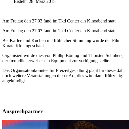
Erstellt: 28. März 2015
Am Freitag den 27.03 fand im Tkd Center ein Kinoabend statt.
Am Freitag den 27.03 fand im Tkd Center ein Kinoabend statt.
Bei Kaffee und Kuchen mit fröhlicher Stimmung wurde der Film
Karate Kid angeschaut.
Organisiert wurde dies von Phillip Böning und Thorsten Schuliers,
der freundlicherweise sein Equipment zur verfügung stellte.
Das Organisationkomitee für Freizeitgestaltung plant für dieses Jahr
noch weitere Veranstaltungen dieser Art, dies wird dann frühzeitig
angekündigt.
Ansprechpartner