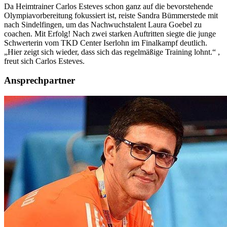
Da Heimtrainer Carlos Esteves schon ganz auf die bevorstehende
Olympiavorbereitung fokussiert ist, reiste Sandra Bümmerstede mit
nach Sindelfingen, um das Nachwuchstalent Laura Goebel zu
coachen. Mit Erfolg! Nach zwei starken Auftritten siegte die junge
Schwerterin vom TKD Center Iserlohn im Finalkampf deutlich.
„Hier zeigt sich wieder, dass sich das regelmäßige Training lohnt.“ ,
freut sich Carlos Esteves.
Ansprechpartner