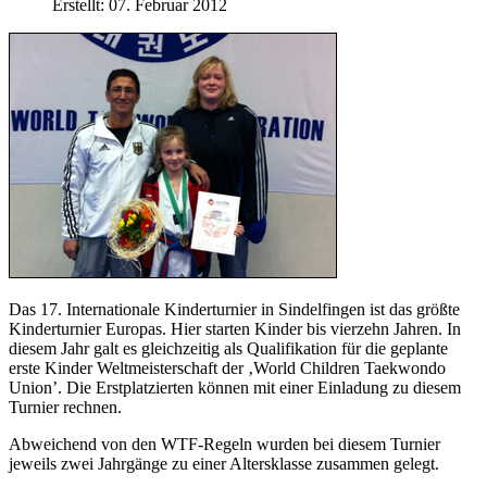
Erstellt: 07. Februar 2012
Das 17. Internationale Kinderturnier in Sindelfingen ist das größte
Kinderturnier Europas. Hier starten Kinder bis vierzehn Jahren. In
diesem Jahr galt es gleichzeitig als Qualifikation für die geplante
erste Kinder Weltmeisterschaft der ‚World Children Taekwondo
Union’. Die Erstplatzierten können mit einer Einladung zu diesem
Turnier rechnen.
Abweichend von den WTF-Regeln wurden bei diesem Turnier
jeweils zwei Jahrgänge zu einer Altersklasse zusammen gelegt.