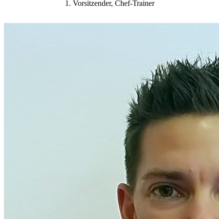
1. Vorsitzender, Chef-Trainer