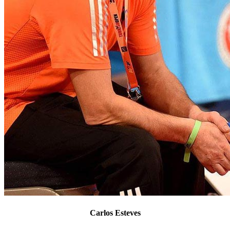
Carlos Esteves