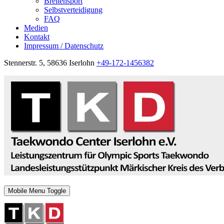
Breitensport
Selbstverteidigung
FAQ
Medien
Kontakt
Impressum / Datenschutz
Stennerstr. 5, 58636 Iserlohn
+49-172-1456382
Mobile Menu Toggle