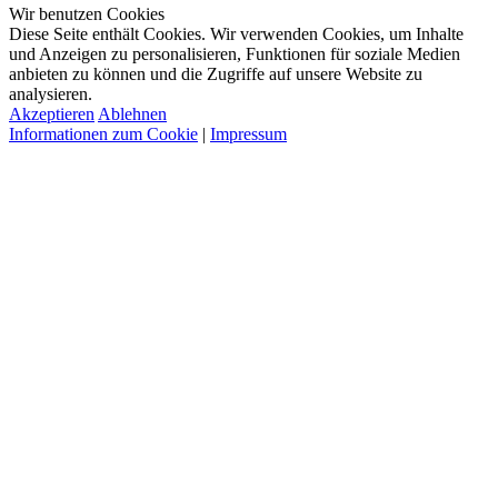
Wir benutzen Cookies
Diese Seite enthält Cookies. Wir verwenden Cookies, um Inhalte
und Anzeigen zu personalisieren, Funktionen für soziale Medien
anbieten zu können und die Zugriffe auf unsere Website zu
analysieren.
Akzeptieren
Ablehnen
Informationen zum Cookie
|
Impressum