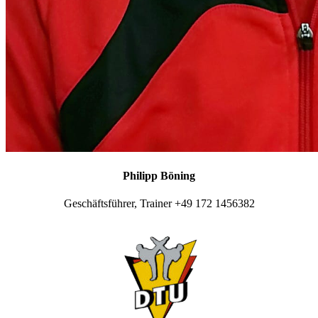
Philipp Böning
Geschäftsführer, Trainer +49 172 1456382