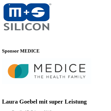
Sponsor MEDICE
Laura Goebel mit super Leistung