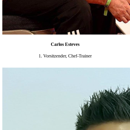
Carlos Esteves
1. Vorsitzender, Chef-Trainer