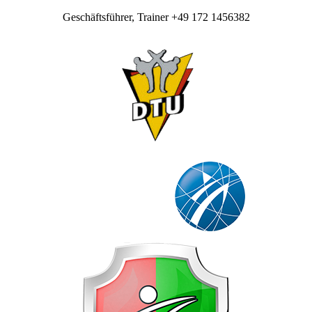
Geschäftsführer, Trainer +49 172 1456382