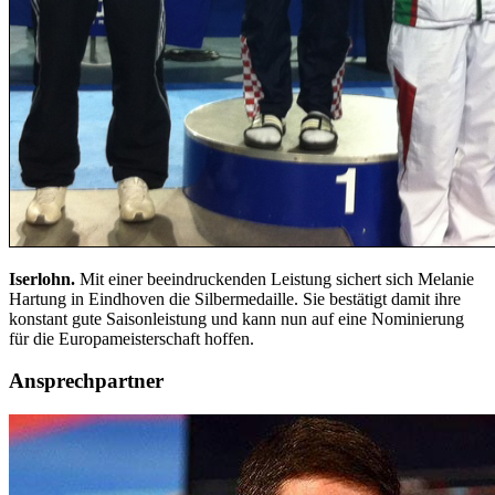
Iserlohn.
Mit einer beeindruckenden Leistung sichert sich Melanie
Hartung in Eindhoven die Silbermedaille. Sie bestätigt damit ihre
konstant gute Saisonleistung und kann nun auf eine Nominierung
für die Europameisterschaft hoffen.
Ansprechpartner