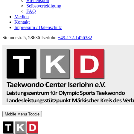
Breitensport
Selbstverteidigung
FAQ
Medien
Kontakt
Impressum / Datenschutz
Stennerstr. 5, 58636 Iserlohn
+49-172-1456382
Mobile Menu Toggle