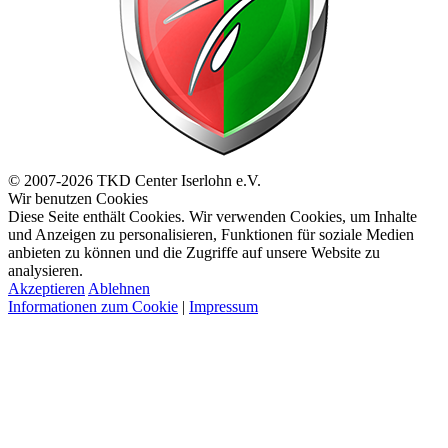
© 2007-2026 TKD Center Iserlohn e.V.
Wir benutzen Cookies
Diese Seite enthält Cookies. Wir verwenden Cookies, um Inhalte
und Anzeigen zu personalisieren, Funktionen für soziale Medien
anbieten zu können und die Zugriffe auf unsere Website zu
analysieren.
Akzeptieren
Ablehnen
Informationen zum Cookie
|
Impressum