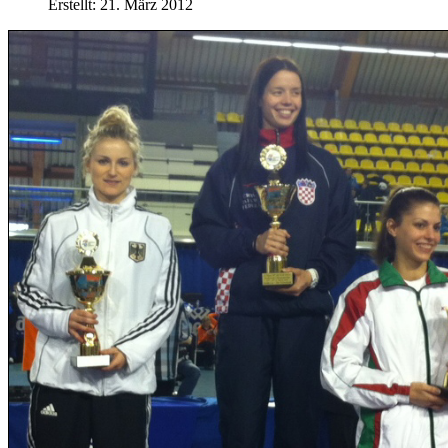
Erstellt: 21. März 2012