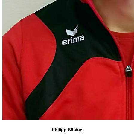
Philipp Böning