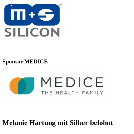
Sponsor MEDICE
Melanie Hartung mit Silber belohnt