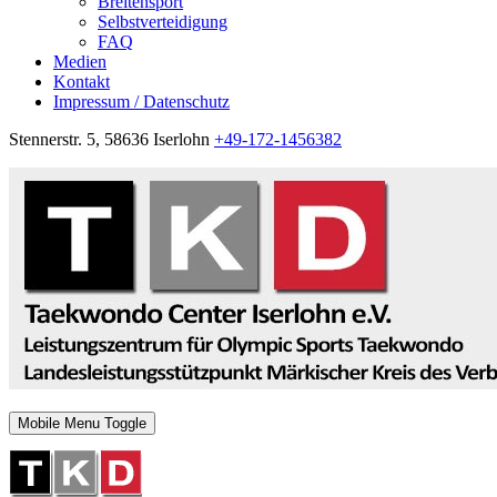
Breitensport
Selbstverteidigung
FAQ
Medien
Kontakt
Impressum / Datenschutz
Stennerstr. 5, 58636 Iserlohn
+49-172-1456382
Mobile Menu Toggle