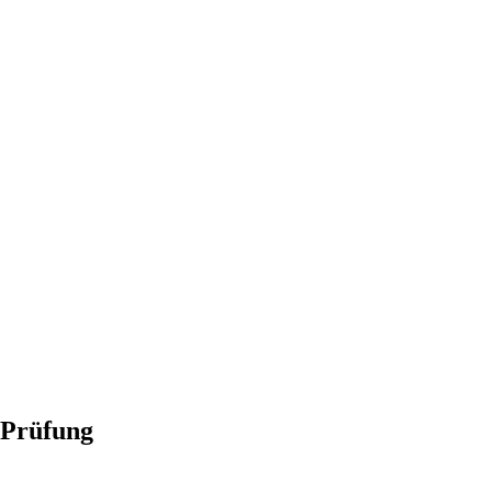
-Prüfung