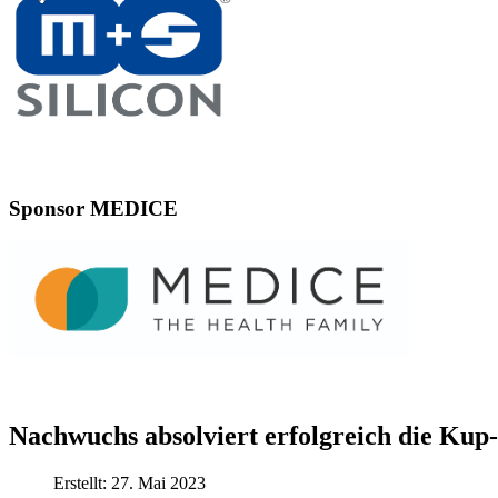
Sponsor MEDICE
Nachwuchs absolviert erfolgreich die Kup
Erstellt: 27. Mai 2023