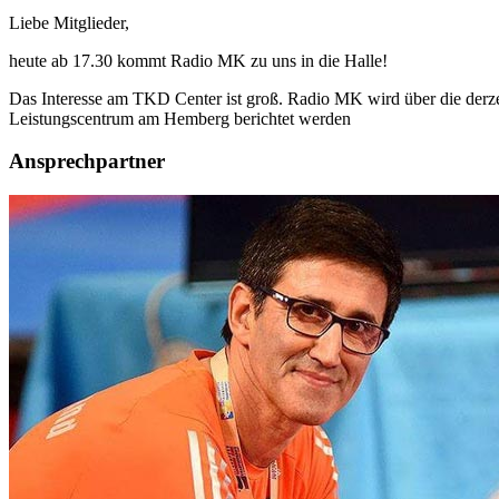
Liebe Mitglieder,
heute ab 17.30 kommt Radio MK zu uns in die Halle!
Das Interesse am TKD Center ist groß. Radio MK wird über die derz
Leistungscentrum am Hemberg berichtet werden
Ansprechpartner