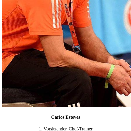
Carlos Esteves
1. Vorsitzender, Chef-Trainer