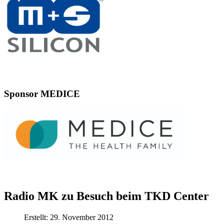
Sponsor MEDICE
Radio MK zu Besuch beim TKD Center
Erstellt: 29. November 2012