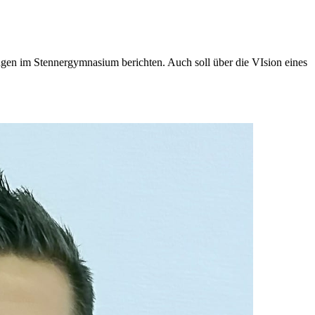
gen im Stennergymnasium berichten. Auch soll über die VIsion eines