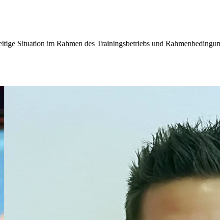
eitige Situation im Rahmen des Trainingsbetriebs und Rahmenbedingun