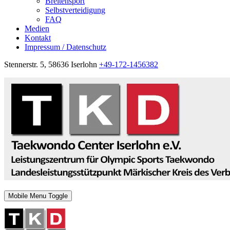
Breitensport
Selbstverteidigung
FAQ
Medien
Kontakt
Impressum / Datenschutz
Stennerstr. 5, 58636 Iserlohn
+49-172-1456382
Mobile Menu Toggle