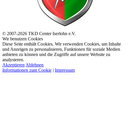
© 2007-2026 TKD Center Iserlohn e.V.
Wir benutzen Cookies
Diese Seite enthält Cookies. Wir verwenden Cookies, um Inhalte
und Anzeigen zu personalisieren, Funktionen für soziale Medien
anbieten zu können und die Zugriffe auf unsere Website zu
analysieren.
Akzeptieren
Ablehnen
Informationen zum Cookie
|
Impressum