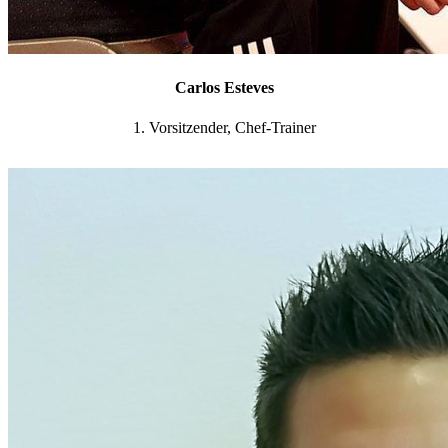
Carlos Esteves
1. Vorsitzender, Chef-Trainer