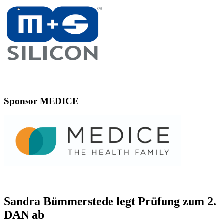
Sponsor MEDICE
Sandra Bümmerstede legt Prüfung zum 2.
DAN ab