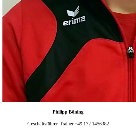
Philipp Böning
Geschäftsführer, Trainer +49 172 1456382