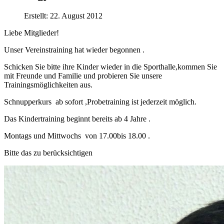
Erstellt: 22. August 2012
Liebe Mitglieder!
Unser Vereinstraining hat wieder begonnen .
Schicken Sie bitte ihre Kinder wieder in die Sporthalle,kommen Sie
mit Freunde und Familie und probieren Sie unsere
Trainingsmöglichkeiten aus.
Schnupperkurs ab sofort ,Probetraining ist jederzeit möglich.
Das Kindertraining beginnt bereits ab 4 Jahre .
Montags und Mittwochs von 17.00bis 18.00 .
Bitte das zu berücksichtigen