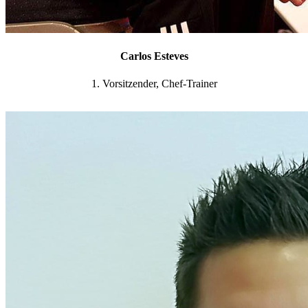
Carlos Esteves
1. Vorsitzender, Chef-Trainer