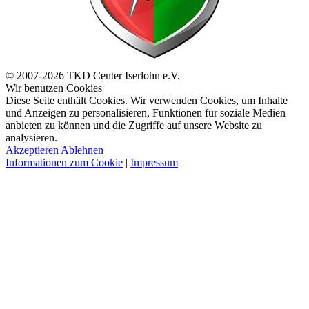
© 2007-2026 TKD Center Iserlohn e.V.
Wir benutzen Cookies
Diese Seite enthält Cookies. Wir verwenden Cookies, um Inhalte
und Anzeigen zu personalisieren, Funktionen für soziale Medien
anbieten zu können und die Zugriffe auf unsere Website zu
analysieren.
Akzeptieren
Ablehnen
Informationen zum Cookie
|
Impressum