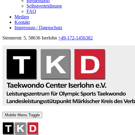
Breitensport
Selbstverteidigung
FAQ
Medien
Kontakt
Impressum / Datenschutz
Stennerstr. 5, 58636 Iserlohn
+49-172-1456382
Mobile Menu Toggle