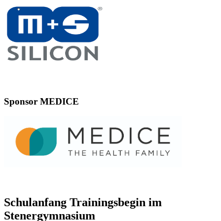
Sponsor MEDICE
Schulanfang Trainingsbegin im
Stenergymnasium