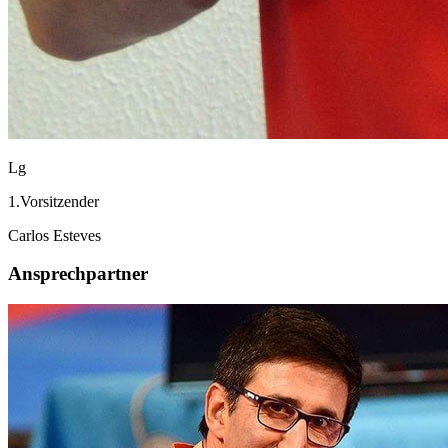
Lg
1.Vorsitzender
Carlos Esteves
Ansprechpartner