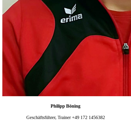
Philipp Böning
Geschäftsführer, Trainer +49 172 1456382