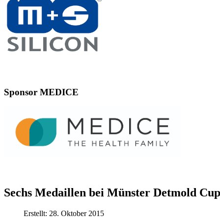
Sponsor MEDICE
Sechs Medaillen bei Münster Detmold Cu
Erstellt: 28. Oktober 2015