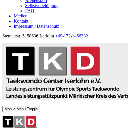
Breitensport
Selbstverteidigung
FAQ
Medien
Kontakt
Impressum / Datenschutz
Stennerstr. 5, 58636 Iserlohn
+49-172-1456382
Mobile Menu Toggle