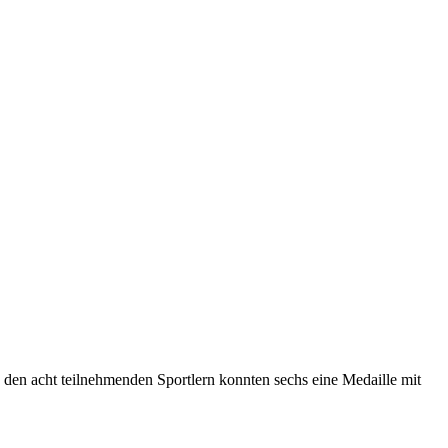
en acht teilnehmenden Sportlern konnten sechs eine Medaille mit