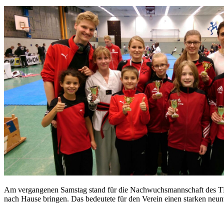
Am vergangenen Samstag stand für die Nachwuchsmannschaft des TKD 
nach Hause bringen. Das bedeutete für den Verein einen starken neu