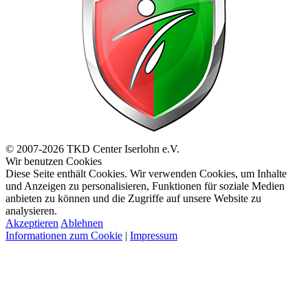
© 2007-2026 TKD Center Iserlohn e.V.
Wir benutzen Cookies
Diese Seite enthält Cookies. Wir verwenden Cookies, um Inhalte
und Anzeigen zu personalisieren, Funktionen für soziale Medien
anbieten zu können und die Zugriffe auf unsere Website zu
analysieren.
Akzeptieren
Ablehnen
Informationen zum Cookie
|
Impressum