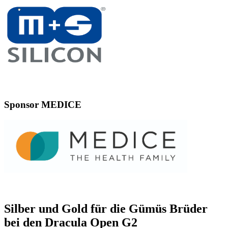
Sponsor MEDICE
Silber und Gold für die Gümüs Brüder
bei den Dracula Open G2