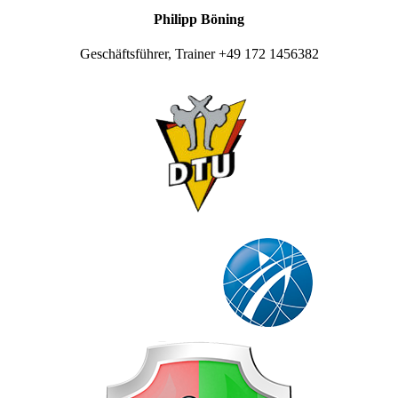
Philipp Böning
Geschäftsführer, Trainer +49 172 1456382