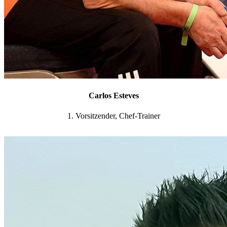
Carlos Esteves
1. Vorsitzender, Chef-Trainer