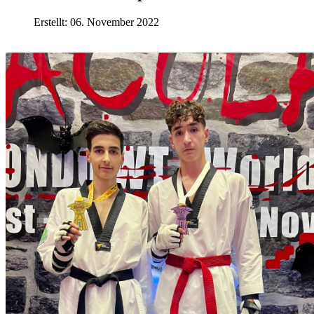
Erstellt: 06. November 2022