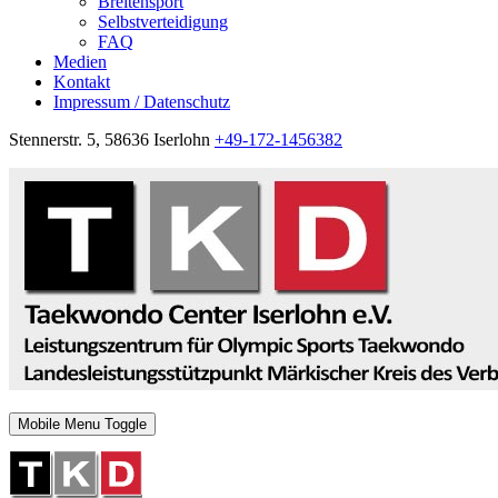
Breitensport
Selbstverteidigung
FAQ
Medien
Kontakt
Impressum / Datenschutz
Stennerstr. 5, 58636 Iserlohn
+49-172-1456382
Mobile Menu Toggle