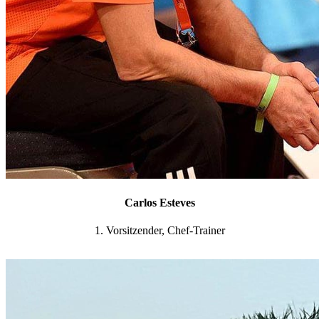
Carlos Esteves
1. Vorsitzender, Chef-Trainer