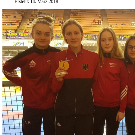
Erstellt: 14. März 2018