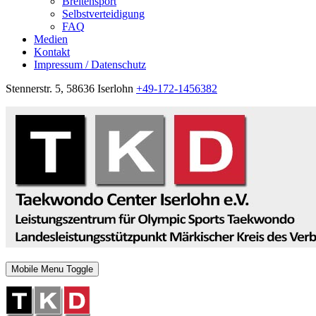
Breitensport
Selbstverteidigung
FAQ
Medien
Kontakt
Impressum / Datenschutz
Stennerstr. 5, 58636 Iserlohn
+49-172-1456382
Mobile Menu Toggle