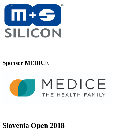
Sponsor MEDICE
Slovenia Open 2018