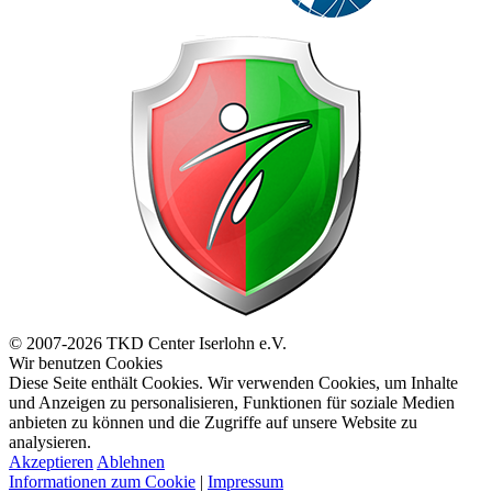
© 2007-2026 TKD Center Iserlohn e.V.
Wir benutzen Cookies
Diese Seite enthält Cookies. Wir verwenden Cookies, um Inhalte
und Anzeigen zu personalisieren, Funktionen für soziale Medien
anbieten zu können und die Zugriffe auf unsere Website zu
analysieren.
Akzeptieren
Ablehnen
Informationen zum Cookie
|
Impressum