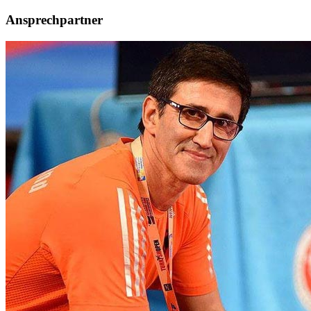
Ansprechpartner