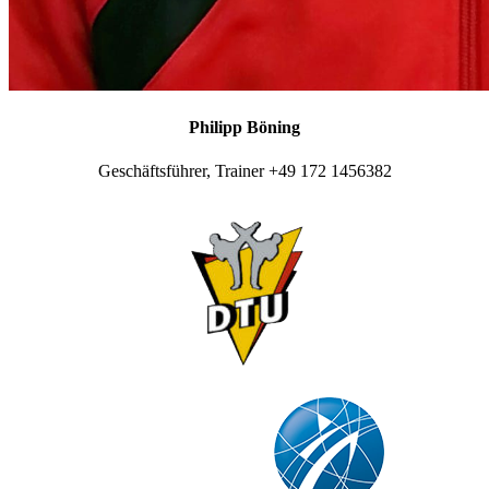
Philipp Böning
Geschäftsführer, Trainer +49 172 1456382