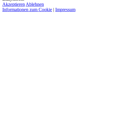
Akzeptieren
Ablehnen
Informationen zum Cookie
|
Impressum