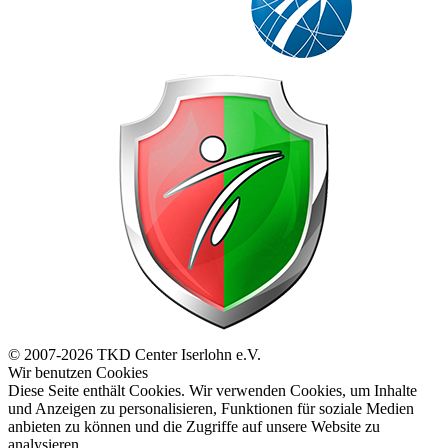
© 2007-2026 TKD Center Iserlohn e.V.
Wir benutzen Cookies
Diese Seite enthält Cookies. Wir verwenden Cookies, um Inhalte
und Anzeigen zu personalisieren, Funktionen für soziale Medien
anbieten zu können und die Zugriffe auf unsere Website zu
analysieren.