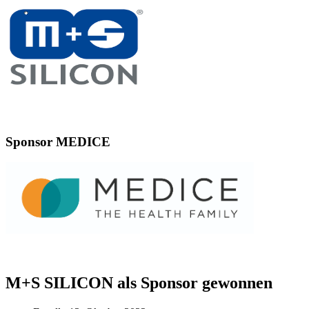
Sponsor MEDICE
M+S SILICON als Sponsor gewonnen