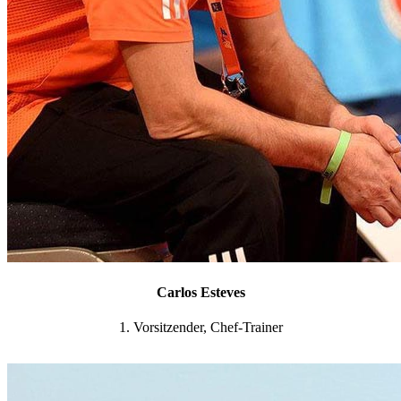
Carlos Esteves
1. Vorsitzender, Chef-Trainer