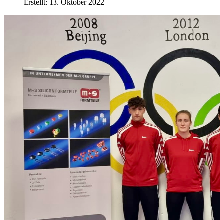
Erstellt: 13. Oktober 2022