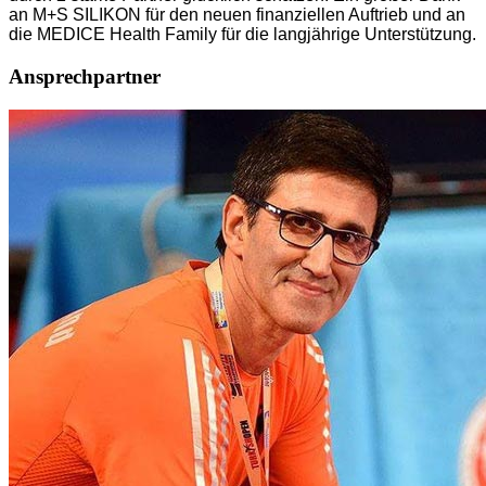
an M+S SILIKON für den neuen finanziellen Auftrieb und an
die MEDICE Health Family für die langjährige Unterstützung.
Ansprechpartner