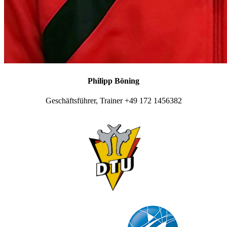
Philipp Böning
Geschäftsführer, Trainer +49 172 1456382