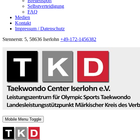
Breitensport
Selbstverteidigung
FAQ
Medien
Kontakt
Impressum / Datenschutz
Stennerstr. 5, 58636 Iserlohn
+49-172-1456382
Mobile Menu Toggle