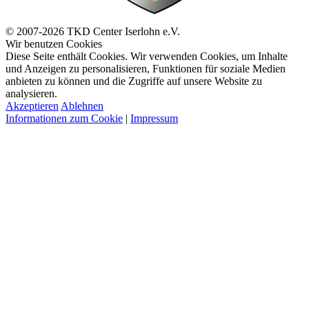
© 2007-2026 TKD Center Iserlohn e.V.
Wir benutzen Cookies
Diese Seite enthält Cookies. Wir verwenden Cookies, um Inhalte
und Anzeigen zu personalisieren, Funktionen für soziale Medien
anbieten zu können und die Zugriffe auf unsere Website zu
analysieren.
Akzeptieren
Ablehnen
Informationen zum Cookie
|
Impressum