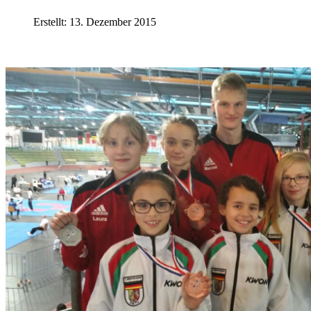
Erstellt: 13. Dezember 2015