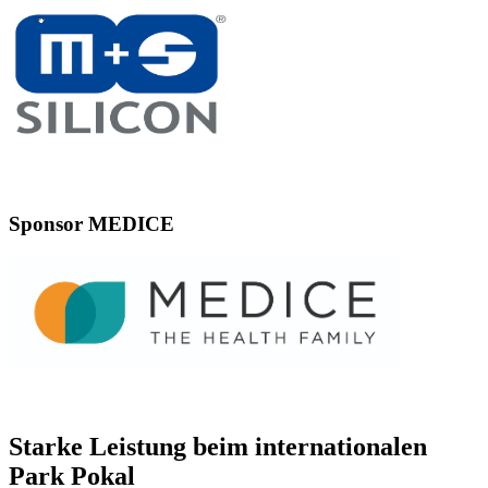
Sponsor MEDICE
Starke Leistung beim internationalen
Park Pokal