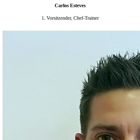
Carlos Esteves
1. Vorsitzender, Chef-Trainer