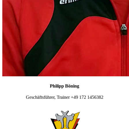
Philipp Böning
Geschäftsführer, Trainer +49 172 1456382