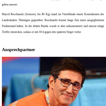
geben musste.
Marcel Roschanski (Senioren, bis 80 Kg) stand im Viertelfinale einem Kontrahenten des
Landeskaders Thüringen gegenüber. Roschanski konnte lange Zeit einen ausgeglichenen
Punktestand halten. In der dritten Runde wurde er aber unkonzentriert und musste einige
Treffer einstecken, sodass er mit 10:4 gegen den späteren Sieger verlor.
Ansprechpartner