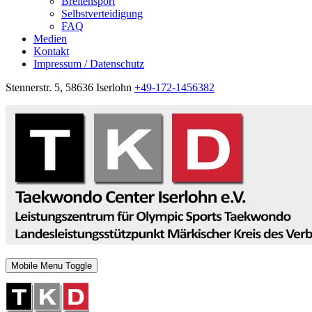
Breitensport
Selbstverteidigung
FAQ
Medien
Kontakt
Impressum / Datenschutz
Stennerstr. 5, 58636 Iserlohn
+49-172-1456382
Mobile Menu Toggle