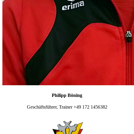
Philipp Böning
Geschäftsführer, Trainer +49 172 1456382