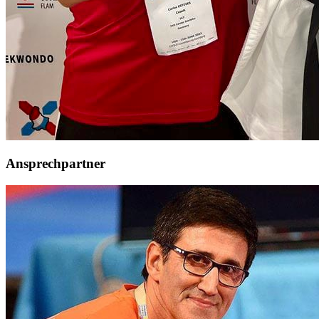
Ansprechpartner