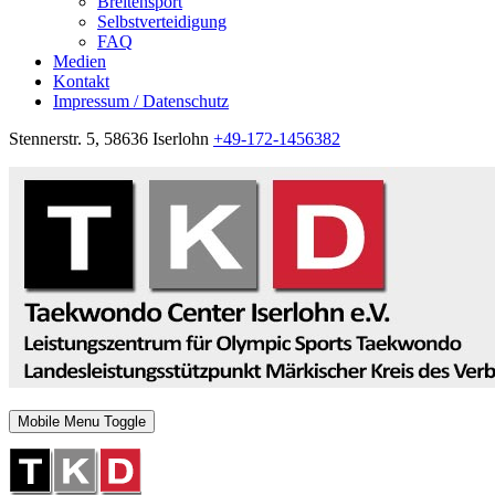
Breitensport
Selbstverteidigung
FAQ
Medien
Kontakt
Impressum / Datenschutz
Stennerstr. 5, 58636 Iserlohn
+49-172-1456382
Mobile Menu Toggle