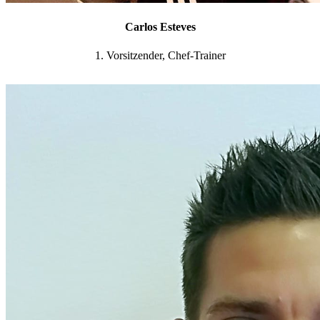
Carlos Esteves
1. Vorsitzender, Chef-Trainer