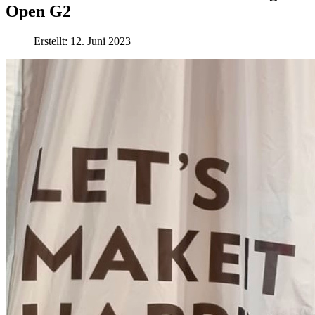
Open G2
Erstellt: 12. Juni 2023