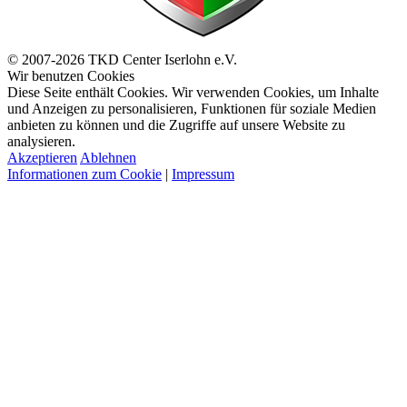
© 2007-2026 TKD Center Iserlohn e.V.
Wir benutzen Cookies
Diese Seite enthält Cookies. Wir verwenden Cookies, um Inhalte
und Anzeigen zu personalisieren, Funktionen für soziale Medien
anbieten zu können und die Zugriffe auf unsere Website zu
analysieren.
Akzeptieren
Ablehnen
Informationen zum Cookie
|
Impressum