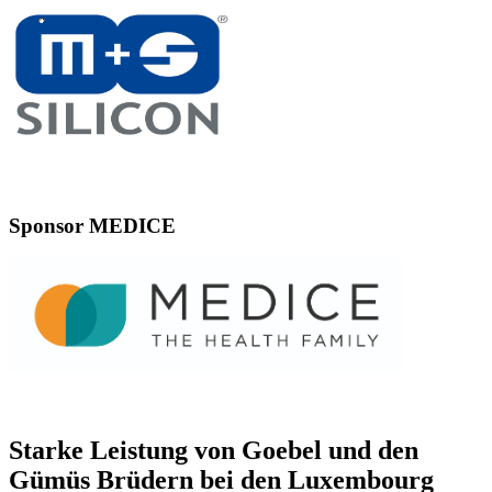
Sponsor MEDICE
Starke Leistung von Goebel und den
Gümüs Brüdern bei den Luxembourg