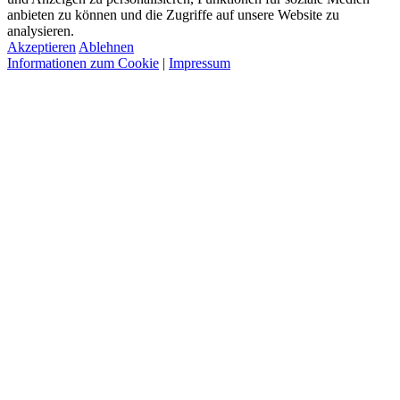
anbieten zu können und die Zugriffe auf unsere Website zu
analysieren.
Akzeptieren
Ablehnen
Informationen zum Cookie
|
Impressum