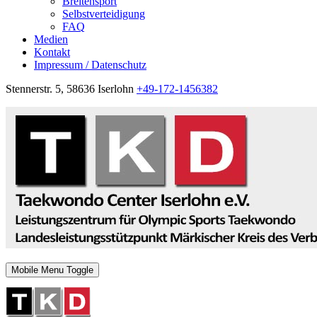
Breitensport
Selbstverteidigung
FAQ
Medien
Kontakt
Impressum / Datenschutz
Stennerstr. 5, 58636 Iserlohn
+49-172-1456382
Mobile Menu Toggle