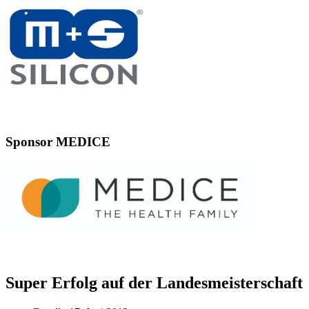
Sponsor MEDICE
Super Erfolg auf der Landesmeisterschaft