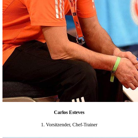
Carlos Esteves
1. Vorsitzender, Chef-Trainer