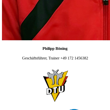
Philipp Böning
Geschäftsführer, Trainer +49 172 1456382