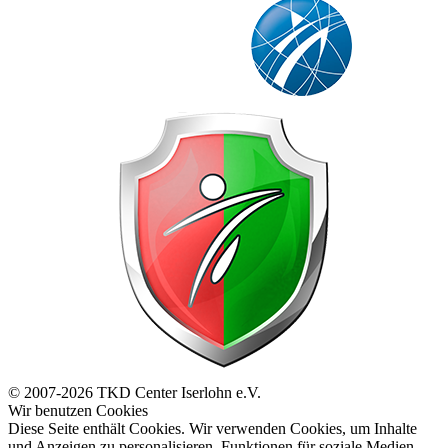
© 2007-2026 TKD Center Iserlohn e.V.
Wir benutzen Cookies
Diese Seite enthält Cookies. Wir verwenden Cookies, um Inhalte
und Anzeigen zu personalisieren, Funktionen für soziale Medien