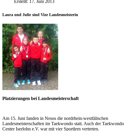
Erstellt: 17. Juni 2013
Laura und Julie sind Vize Landesmeisterin
Platzierungen bei Landesmeisterschaft
Am 15. Juni fanden in Neuss die nordrhein-westfälischen
Landesmeisterschaften im Taekwondo statt. Auch der Taekwondo
Center Iserlohn e.V. war mit vier Sportlern vertreten.