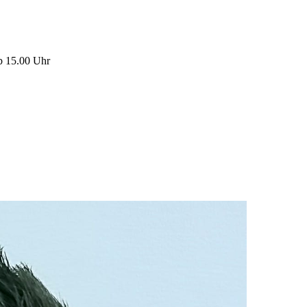
Ab 15.00 Uhr