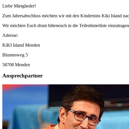
Liebe Mietglieder!
Zum Jahresabschluss möchten wir mit den Kindernins Kiki Island na
Wir möchten Euch drum bitteneuch in die Teilenhmerliste einzutrage
Adresse:
KiKI Island Menden
Blumenweg 5
58708 Menden
Ansprechpartner