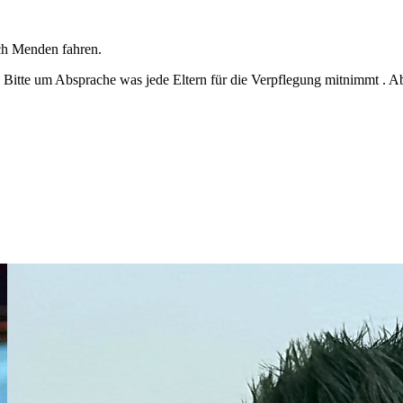
ch Menden fahren.
n Bitte um Absprache was jede Eltern für die Verpflegung mitnimmt . 