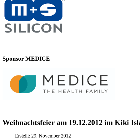
Sponsor MEDICE
Weihnachtsfeier am 19.12.2012 im Kiki Is
Erstellt: 29. November 2012