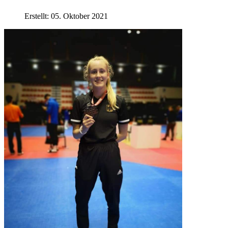
Erstellt: 05. Oktober 2021