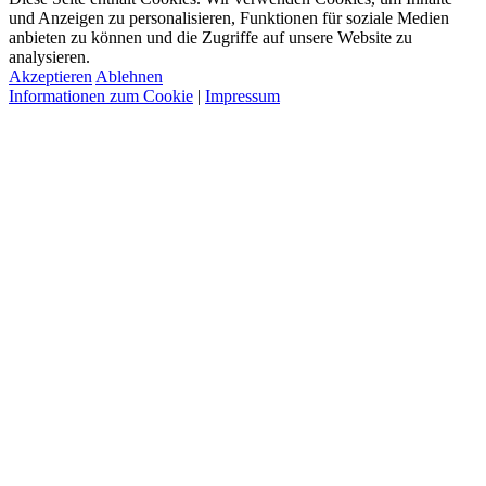
und Anzeigen zu personalisieren, Funktionen für soziale Medien
anbieten zu können und die Zugriffe auf unsere Website zu
analysieren.
Akzeptieren
Ablehnen
Informationen zum Cookie
|
Impressum