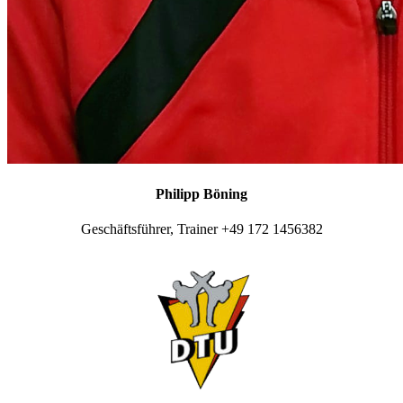
Philipp Böning
Geschäftsführer, Trainer +49 172 1456382