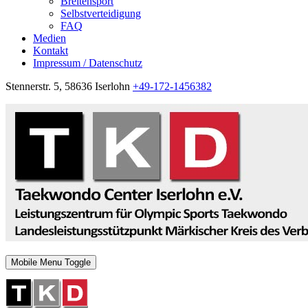
Breitensport
Selbstverteidigung
FAQ
Medien
Kontakt
Impressum / Datenschutz
Stennerstr. 5, 58636 Iserlohn
+49-172-1456382
Mobile Menu Toggle