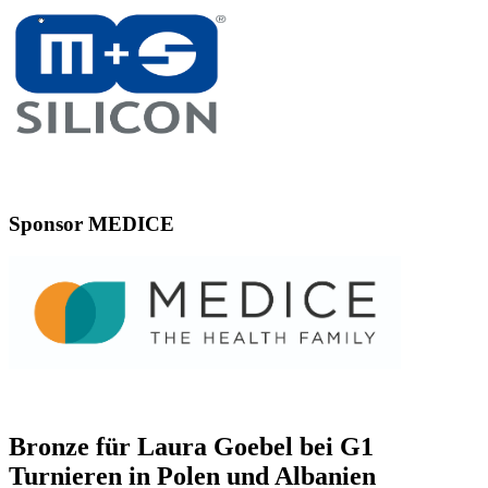
Sponsor MEDICE
Bronze für Laura Goebel bei G1
Turnieren in Polen und Albanien