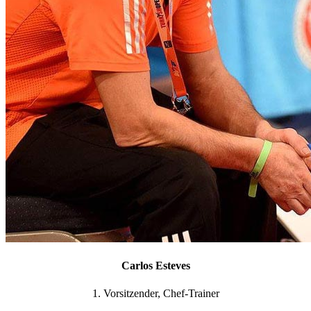
Carlos Esteves
1. Vorsitzender, Chef-Trainer