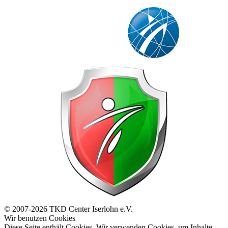
© 2007-2026 TKD Center Iserlohn e.V.
Wir benutzen Cookies
Diese Seite enthält Cookies. Wir verwenden Cookies, um Inhalte