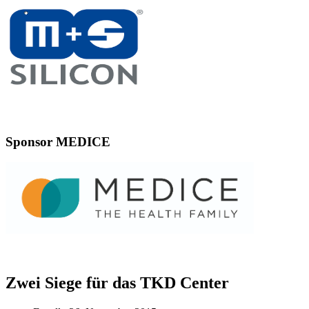
Sponsor MEDICE
Zwei Siege für das TKD Center