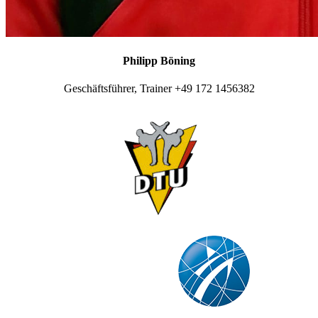
Philipp Böning
Geschäftsführer, Trainer +49 172 1456382