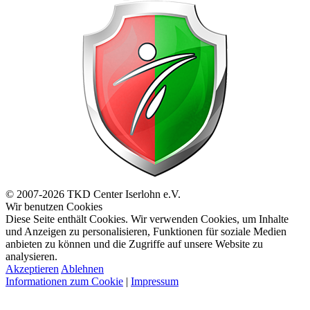
© 2007-2026 TKD Center Iserlohn e.V.
Wir benutzen Cookies
Diese Seite enthält Cookies. Wir verwenden Cookies, um Inhalte
und Anzeigen zu personalisieren, Funktionen für soziale Medien
anbieten zu können und die Zugriffe auf unsere Website zu
analysieren.
Akzeptieren
Ablehnen
Informationen zum Cookie
|
Impressum