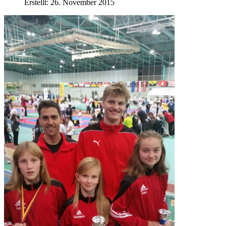
Erstellt: 26. November 2015