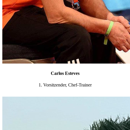
Carlos Esteves
1. Vorsitzender, Chef-Trainer