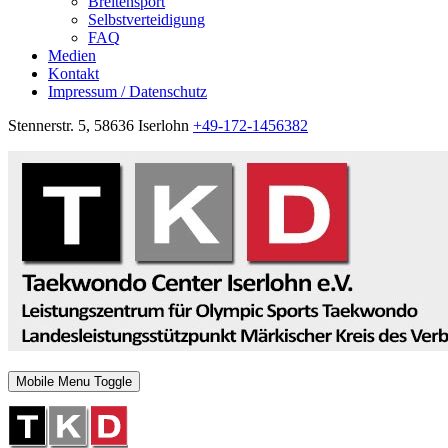
Breitensport
Selbstverteidigung
FAQ
Medien
Kontakt
Impressum / Datenschutz
Stennerstr. 5, 58636 Iserlohn
+49-172-1456382
Mobile Menu Toggle