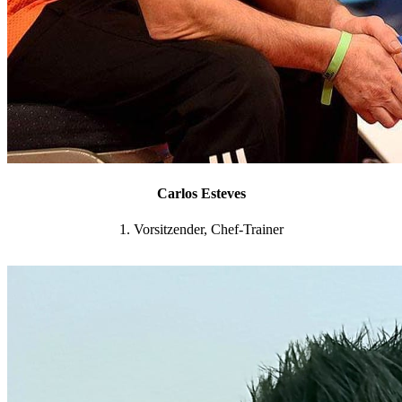
Carlos Esteves
1. Vorsitzender, Chef-Trainer