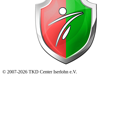
© 2007-2026 TKD Center Iserlohn e.V.