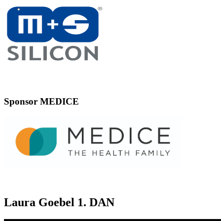
Sponsor MEDICE
Laura Goebel 1. DAN