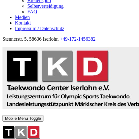
Breitensport
Selbstverteidigung
FAQ
Medien
Kontakt
Impressum / Datenschutz
Stennerstr. 5, 58636 Iserlohn
+49-172-1456382
Mobile Menu Toggle