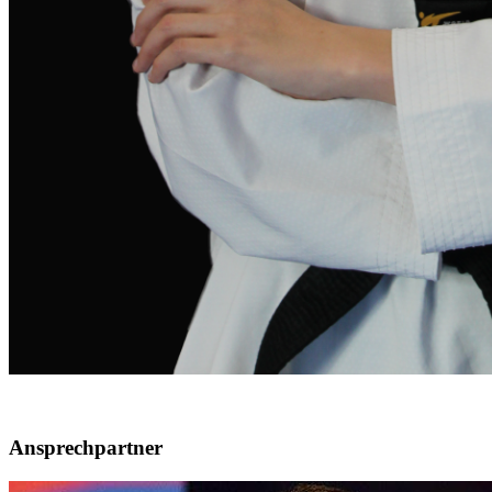
Ansprechpartner