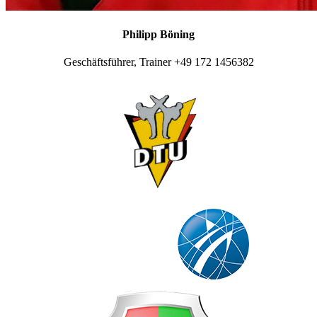
Philipp Böning
Geschäftsführer, Trainer +49 172 1456382